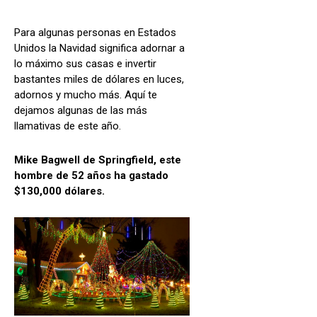
Para algunas personas en Estados
Unidos la Navidad significa adornar a
lo máximo sus casas e invertir
bastantes miles de dólares en luces,
adornos y mucho más. Aquí te
dejamos algunas de las más
llamativas de este año.
Mike Bagwell de Springfield, este
hombre de 52 años ha gastado
$130,000 dólares.