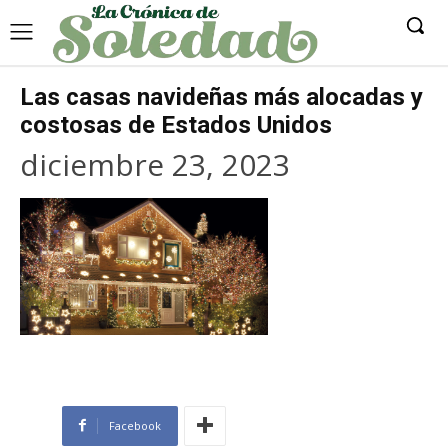
Las casas navideñas más alocadas y
costosas de Estados Unidos
diciembre 23, 2023
Facebook