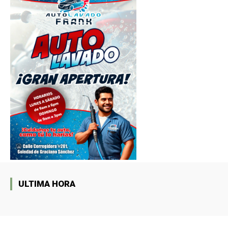
ULTIMA HORA