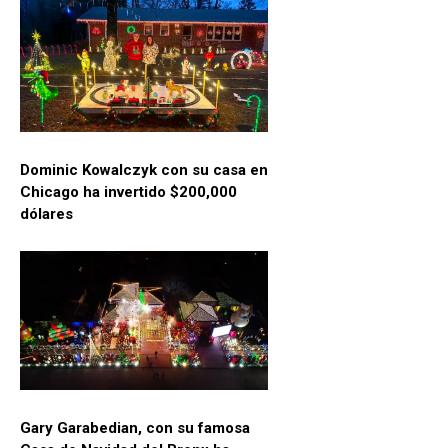
Dominic Kowalczyk con su casa en
Chicago ha invertido $200,000
dólares
Gary Garabedian, con su famosa