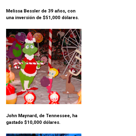
Melissa Bessler de 39 años, con
una inversión de $51,000 dólares.
John Maynard, de Tennessee, ha
gastado $10,000 dólares.