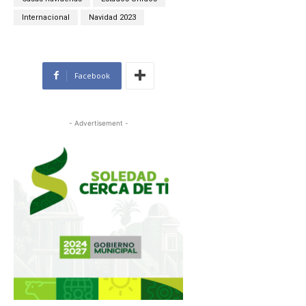
Internacional
Navidad 2023
Facebook
- Advertisement -