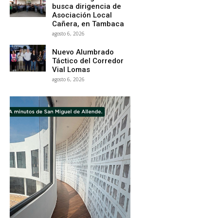
busca dirigencia de
Asociación Local
Cañera, en Tambaca
agosto 6, 2026
Nuevo Alumbrado
Táctico del Corredor
Vial Lomas
agosto 6, 2026