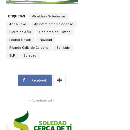
ETIQUETAS
Alcaldesa Soledense
Año Nuevo
Ayuntamiento Soledense
Cierre de AÑO
Gobierno del Estado
Leonor Noyola
Navidad
Ricardo Gallardo Cardona
San Luis
SLP
Soledad
Facebook
- Advertisement -