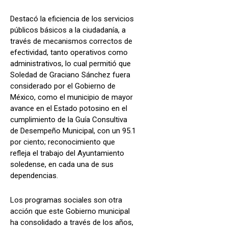
Destacó la eficiencia de los servicios
públicos básicos a la ciudadanía, a
través de mecanismos correctos de
efectividad, tanto operativos como
administrativos, lo cual permitió que
Soledad de Graciano Sánchez fuera
considerado por el Gobierno de
México, como el municipio de mayor
avance en el Estado potosino en el
cumplimiento de la Guía Consultiva
de Desempeño Municipal, con un 95.1
por ciento; reconocimiento que
refleja el trabajo del Ayuntamiento
soledense, en cada una de sus
dependencias.
Los programas sociales son otra
acción que este Gobierno municipal
ha consolidado a través de los años,