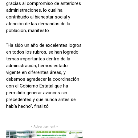
gracias al compromiso de anteriores
administraciones, lo cual ha
contribuido al bienestar social y
atención de las demandas de la
población, manifestó.
“Ha sido un año de excelentes logros
en todos los rubros, se han logrado
temas importantes dentro de la
administración, hemos estado
vigente en diferentes áreas, y
debemos agradecer la coordinación
con el Gobierno Estatal que ha
permitido generar avances sin
precedentes y que nunca antes se
había hecho”, finalizó.
- Advertisement -