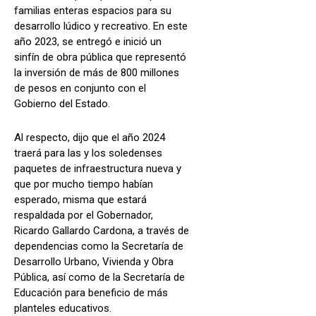
familias enteras espacios para su
desarrollo lúdico y recreativo. En este
año 2023, se entregó e inició un
sinfín de obra pública que representó
la inversión de más de 800 millones
de pesos en conjunto con el
Gobierno del Estado.
Al respecto, dijo que el año 2024
traerá para las y los soledenses
paquetes de infraestructura nueva y
que por mucho tiempo habían
esperado, misma que estará
respaldada por el Gobernador,
Ricardo Gallardo Cardona, a través de
dependencias como la Secretaría de
Desarrollo Urbano, Vivienda y Obra
Pública, así como de la Secretaría de
Educación para beneficio de más
planteles educativos.