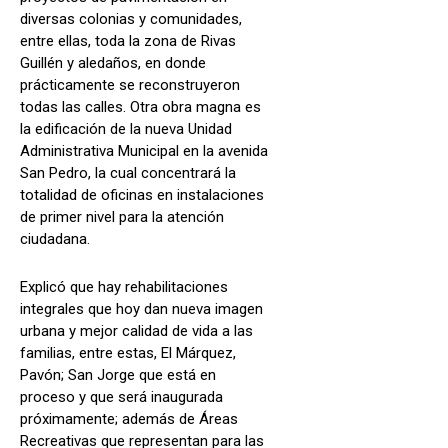
diversas colonias y comunidades,
entre ellas, toda la zona de Rivas
Guillén y aledaños, en donde
prácticamente se reconstruyeron
todas las calles. Otra obra magna es
la edificación de la nueva Unidad
Administrativa Municipal en la avenida
San Pedro, la cual concentrará la
totalidad de oficinas en instalaciones
de primer nivel para la atención
ciudadana.
Explicó que hay rehabilitaciones
integrales que hoy dan nueva imagen
urbana y mejor calidad de vida a las
familias, entre estas, El Márquez,
Pavón; San Jorge que está en
proceso y que será inaugurada
próximamente; además de Áreas
Recreativas que representan para las