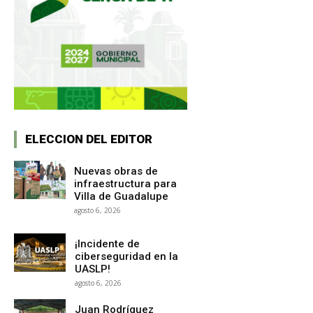
ELECCION DEL EDITOR
Nuevas obras de
infraestructura para
Villa de Guadalupe
agosto 6, 2026
¡Incidente de
ciberseguridad en la
UASLP!
agosto 6, 2026
Juan Rodríguez