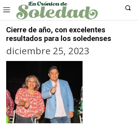
Cierre de año, con excelentes
resultados para los soledenses
diciembre 25, 2023