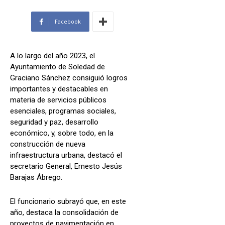
Facebook
A lo largo del año 2023, el
Ayuntamiento de Soledad de
Graciano Sánchez consiguió logros
importantes y destacables en
materia de servicios públicos
esenciales, programas sociales,
seguridad y paz, desarrollo
económico, y, sobre todo, en la
construcción de nueva
infraestructura urbana, destacó el
secretario General, Ernesto Jesús
Barajas Ábrego.
El funcionario subrayó que, en este
año, destaca la consolidación de
proyectos de pavimentación en