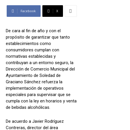
Facebook
X
De cara al fin de año y con el
propósito de garantizar que tanto
establecimientos como
consumidores cumplan con
normativas establecidas y
contribuyan a un entorno seguro, la
Dirección de Comercio Municipal del
Ayuntamiento de Soledad de
Graciano Sánchez refuerza la
implementación de operativos
especiales para supervisar que se
cumpla con la ley en horarios y venta
de bebidas alcohólicas.
De acuerdo a Javier Rodríguez
Contreras, director del área