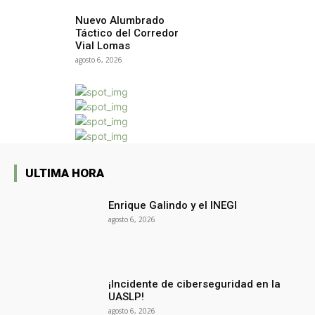
Nuevo Alumbrado
Táctico del Corredor
Vial Lomas
agosto 6, 2026
ULTIMA HORA
Enrique Galindo y el INEGI
agosto 6, 2026
¡Incidente de ciberseguridad en la
UASLP!
agosto 6, 2026