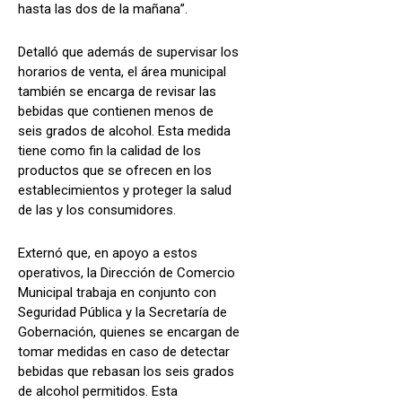
hasta las dos de la mañana”.
Detalló que además de supervisar los
horarios de venta, el área municipal
también se encarga de revisar las
bebidas que contienen menos de
seis grados de alcohol. Esta medida
tiene como fin la calidad de los
productos que se ofrecen en los
establecimientos y proteger la salud
de las y los consumidores.
Externó que, en apoyo a estos
operativos, la Dirección de Comercio
Municipal trabaja en conjunto con
Seguridad Pública y la Secretaría de
Gobernación, quienes se encargan de
tomar medidas en caso de detectar
bebidas que rebasan los seis grados
de alcohol permitidos. Esta