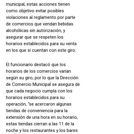
municipal, estas acciones tienen
como objetivo evitar posibles
violaciones al reglamento por parte
de comercios que vendan bebidas
alcohólicas sin autorización, y
asegurar que se respeten los
horarios establecidos para su venta
en los que si cuentan con este giro.
El funcionario destacó que los
horarios de los comercios varían
según su giro, por lo que la Dirección
de Comercio Municipal se asegura de
que cada negocio cumpla con los
horarios establecidos para su
operación, “se acercaron algunas
tiendas de conveniencia para la
extensión de una hora en su horario,
estas tiendas cierran a las 11 de la
noche y los restaurantes y los bares