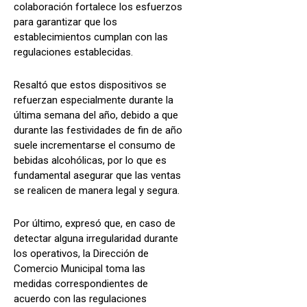
colaboración fortalece los esfuerzos
para garantizar que los
establecimientos cumplan con las
regulaciones establecidas.
Resaltó que estos dispositivos se
refuerzan especialmente durante la
última semana del año, debido a que
durante las festividades de fin de año
suele incrementarse el consumo de
bebidas alcohólicas, por lo que es
fundamental asegurar que las ventas
se realicen de manera legal y segura.
Por último, expresó que, en caso de
detectar alguna irregularidad durante
los operativos, la Dirección de
Comercio Municipal toma las
medidas correspondientes de
acuerdo con las regulaciones