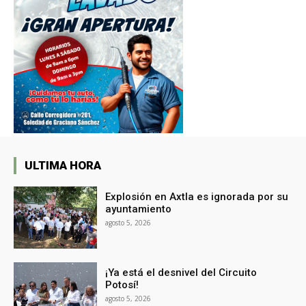
ULTIMA HORA
Explosión en Axtla es ignorada por su
ayuntamiento
agosto 5, 2026
¡Ya está el desnivel del Circuito
Potosí!
agosto 5, 2026