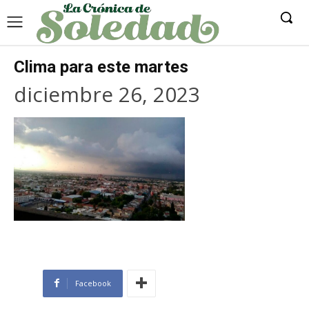
Clima para este martes
diciembre 26, 2023
Facebook