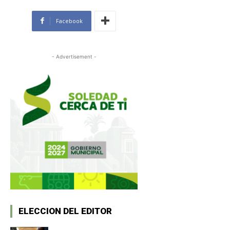
Facebook
- Advertisement -
ELECCION DEL EDITOR