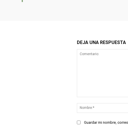
DEJA UNA RESPUESTA
Comentario:
Guardar mi nombre, correo