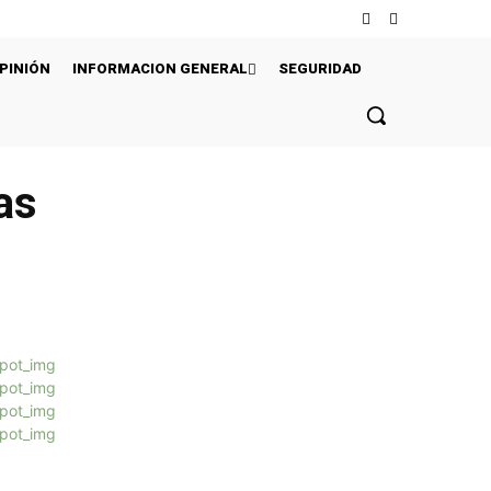
PINIÓN
INFORMACION GENERAL
SEGURIDAD
as