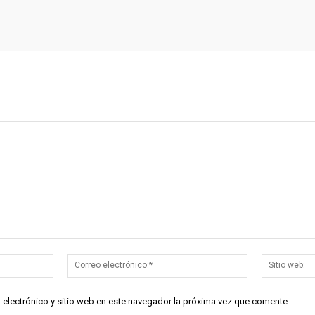
Nombre:*
Correo
electrónico:*
 electrónico y sitio web en este navegador la próxima vez que comente.