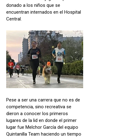
donado a los niños que se
encuentran internados en el Hospital
Central.
Pese a ser una carrera que no es de
competencia, sino recreativa se
dieron a conocer los primeros
lugares de la lid en donde el primer
lugar fue Melchor García del equipo
Quintanilla Team haciendo un tiempo