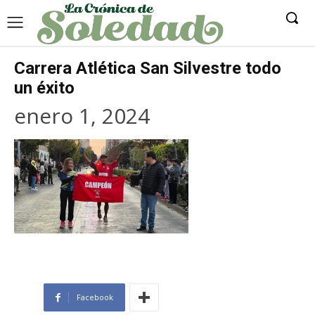
Carrera Atlética San Silvestre todo
un éxito
enero 1, 2024
Facebook