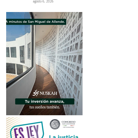
agosto 6, 2026