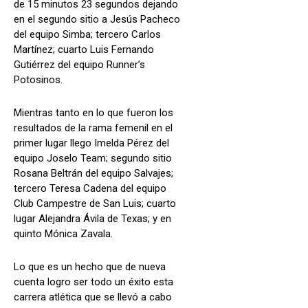
de 15 minutos 23 segundos dejando
en el segundo sitio a Jesús Pacheco
del equipo Simba; tercero Carlos
Martínez; cuarto Luis Fernando
Gutiérrez del equipo Runner’s
Potosinos.
Mientras tanto en lo que fueron los
resultados de la rama femenil en el
primer lugar llego Imelda Pérez del
equipo Joselo Team; segundo sitio
Rosana Beltrán del equipo Salvajes;
tercero Teresa Cadena del equipo
Club Campestre de San Luis; cuarto
lugar Alejandra Ávila de Texas; y en
quinto Mónica Zavala.
Lo que es un hecho que de nueva
cuenta logro ser todo un éxito esta
carrera atlética que se llevó a cabo