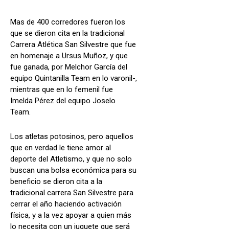
Mas de 400 corredores fueron los
que se dieron cita en la tradicional
Carrera Atlética San Silvestre que fue
en homenaje a Ursus Muñoz, y que
fue ganada, por Melchor García del
equipo Quintanilla Team en lo varonil-,
mientras que en lo femenil fue
Imelda Pérez del equipo Joselo
Team.
Los atletas potosinos, pero aquellos
que en verdad le tiene amor al
deporte del Atletismo, y que no solo
buscan una bolsa económica para su
beneficio se dieron cita a la
tradicional carrera San Silvestre para
cerrar el año haciendo activación
física, y a la vez apoyar a quien más
lo necesita con un juguete que será