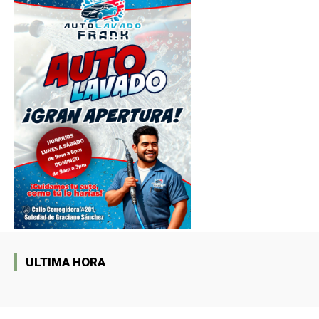
ULTIMA HORA