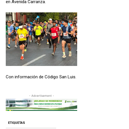
en Avenida Carranza.
Con información de Código San Luis.
- Advertisement -
ETIQUETAS