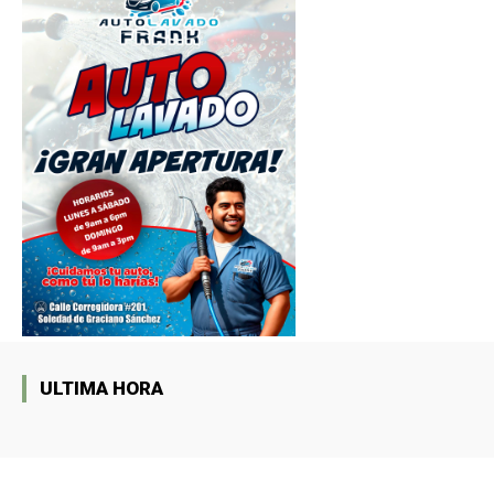
ULTIMA HORA