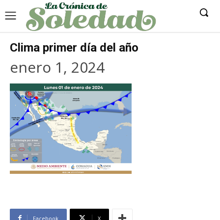
Clima primer día del año
enero 1, 2024
Facebook
X