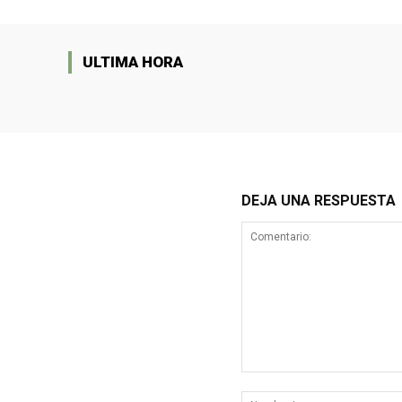
ULTIMA HORA
DEJA UNA RESPUESTA
Comentario: