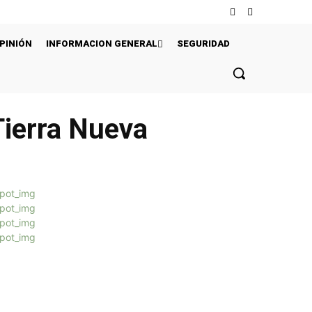
PINIÓN
INFORMACION GENERAL
SEGURIDAD
Tierra Nueva