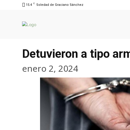
C
15.4
Soledad de Graciano Sánchez
Detuvieron a tipo ar
enero 2, 2024