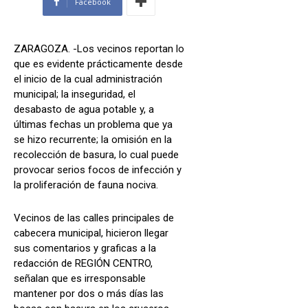
Facebook
ZARAGOZA. -Los vecinos reportan lo
que es evidente prácticamente desde
el inicio de la cual administración
municipal; la inseguridad, el
desabasto de agua potable y, a
últimas fechas un problema que ya
se hizo recurrente; la omisión en la
recolección de basura, lo cual puede
provocar serios focos de infección y
la proliferación de fauna nociva.
Vecinos de las calles principales de
cabecera municipal, hicieron llegar
sus comentarios y graficas a la
redacción de REGIÓN CENTRO,
señalan que es irresponsable
mantener por dos o más días las