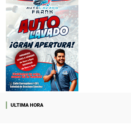
ULTIMA HORA