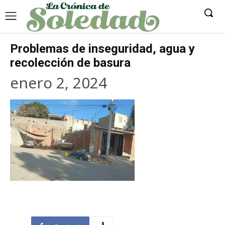
Problemas de inseguridad, agua y
recolección de basura
enero 2, 2024