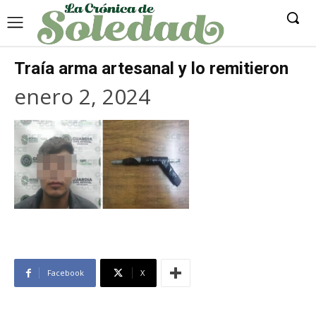
Traía arma artesanal y lo remitieron
enero 2, 2024
Facebook
X