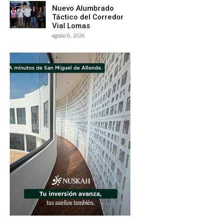
Nuevo Alumbrado
Táctico del Corredor
Vial Lomas
agosto 6, 2026