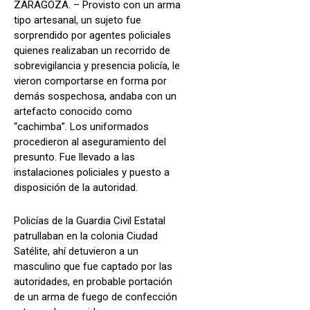
ZARAGOZA. – Provisto con un arma
tipo artesanal, un sujeto fue
sorprendido por agentes policiales
quienes realizaban un recorrido de
sobrevigilancia y presencia policía, le
vieron comportarse en forma por
demás sospechosa, andaba con un
artefacto conocido como
“cachimba”. Los uniformados
procedieron al aseguramiento del
presunto. Fue llevado a las
instalaciones policiales y puesto a
disposición de la autoridad.
Policías de la Guardia Civil Estatal
patrullaban en la colonia Ciudad
Satélite, ahí detuvieron a un
masculino que fue captado por las
autoridades, en probable portación
de un arma de fuego de confección