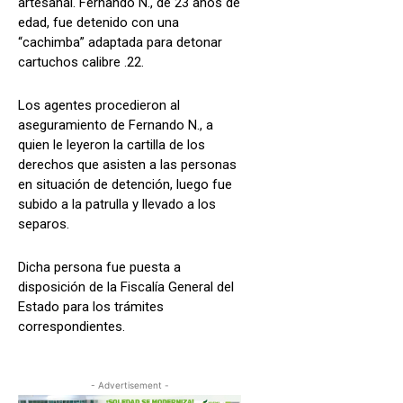
artesanal. Fernando N., de 23 años de
edad, fue detenido con una
“cachimba” adaptada para detonar
cartuchos calibre .22.
Los agentes procedieron al
aseguramiento de Fernando N., a
quien le leyeron la cartilla de los
derechos que asisten a las personas
en situación de detención, luego fue
subido a la patrulla y llevado a los
separos.
Dicha persona fue puesta a
disposición de la Fiscalía General del
Estado para los trámites
correspondientes.
- Advertisement -