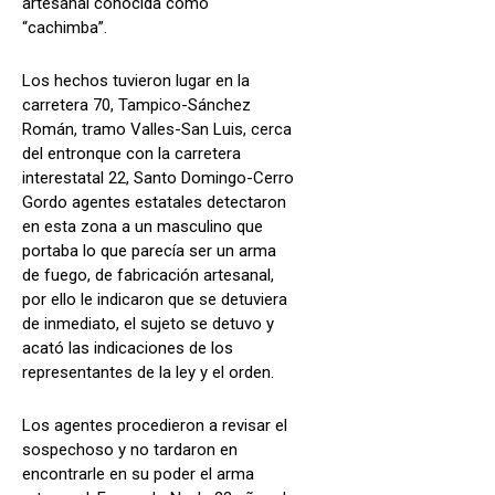
artesanal conocida como
“cachimba”.
Los hechos tuvieron lugar en la
carretera 70, Tampico-Sánchez
Román, tramo Valles-San Luis, cerca
del entronque con la carretera
interestatal 22, Santo Domingo-Cerro
Gordo agentes estatales detectaron
en esta zona a un masculino que
portaba lo que parecía ser un arma
de fuego, de fabricación artesanal,
por ello le indicaron que se detuviera
de inmediato, el sujeto se detuvo y
acató las indicaciones de los
representantes de la ley y el orden.
Los agentes procedieron a revisar el
sospechoso y no tardaron en
encontrarle en su poder el arma