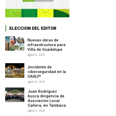
ELECCION DEL EDITOR
Nuevas obras de
infraestructura para
Villa de Guadalupe
agosto 6, 2026
¡Incidente de
ciberseguridad en la
UASLP!
agosto 6, 2026
Juan Rodríguez
busca dirigencia de
Asociación Local
Cañera, en Tambaca
agosto 6, 2026