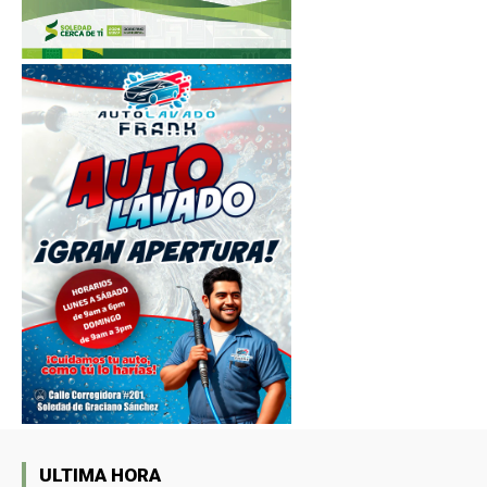
ULTIMA HORA