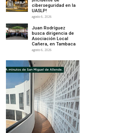
ciberseguridad en la
UASLP!
agosto 6, 2026
Juan Rodríguez
busca dirigencia de
Asociación Local
Cañera, en Tambaca
agosto 6, 2026