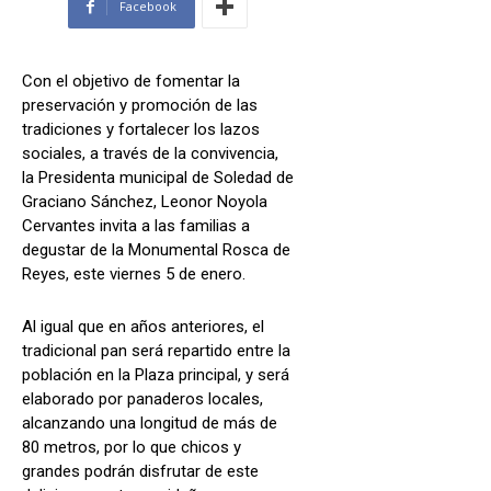
Facebook
Con el objetivo de fomentar la
preservación y promoción de las
tradiciones y fortalecer los lazos
sociales, a través de la convivencia,
la Presidenta municipal de Soledad de
Graciano Sánchez, Leonor Noyola
Cervantes invita a las familias a
degustar de la Monumental Rosca de
Reyes, este viernes 5 de enero.
Al igual que en años anteriores, el
tradicional pan será repartido entre la
población en la Plaza principal, y será
elaborado por panaderos locales,
alcanzando una longitud de más de
80 metros, por lo que chicos y
grandes podrán disfrutar de este