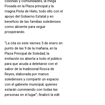
colonias y comunidades, la mega
Posada en la Plaza principal y la
magna Pista de Hielo, todo ello con el
apoyo del Gobierno Estatal y en
beneficio de las familias soledenses
como aliciente para seguir
prosperando.
“La cita es este viernes 5 de enero en
punto de las 9 de la mañana, en la
Plaza Principal de Soledad; la
invitación es abierta a todo el público
para que acuda a deleitarse con el
sabor de la tradicional Rosca de
Reyes, elaborada por manos
soledenses y compartir un espacio
con el gabinete municipal, quienes
estarán conviviendo con todas las
personas en el lugar”, finalizó la edil.