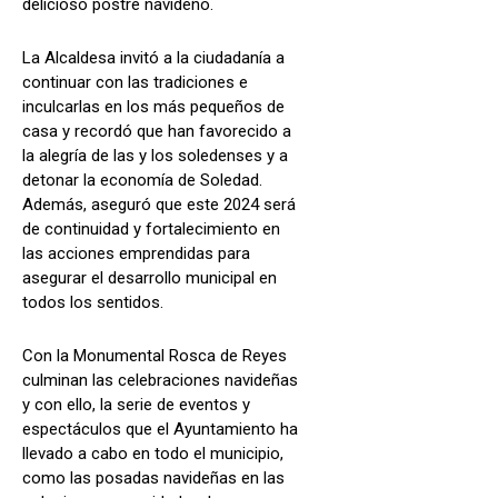
delicioso postre navideño.
La Alcaldesa invitó a la ciudadanía a
continuar con las tradiciones e
inculcarlas en los más pequeños de
casa y recordó que han favorecido a
la alegría de las y los soledenses y a
detonar la economía de Soledad.
Además, aseguró que este 2024 será
de continuidad y fortalecimiento en
las acciones emprendidas para
asegurar el desarrollo municipal en
todos los sentidos.
Con la Monumental Rosca de Reyes
culminan las celebraciones navideñas
y con ello, la serie de eventos y
espectáculos que el Ayuntamiento ha
llevado a cabo en todo el municipio,
como las posadas navideñas en las