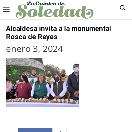
Alcaldesa invita a la monumental
Rosca de Reyes
enero 3, 2024