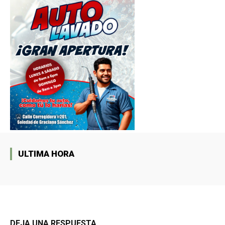
ULTIMA HORA
DEJA UNA RESPUESTA