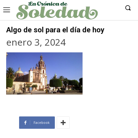
Algo de sol para el día de hoy
enero 3, 2024
Facebook