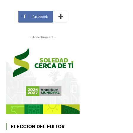
Facebook
- Advertisement -
ELECCION DEL EDITOR