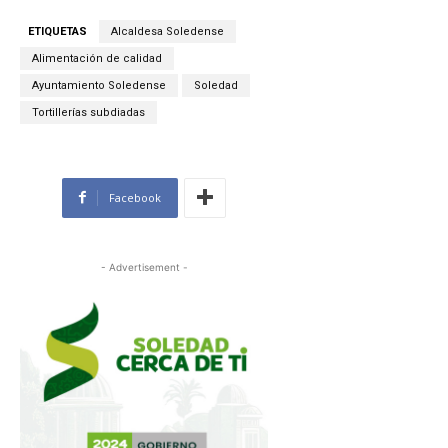
ETIQUETAS
Alcaldesa Soledense
Alimentación de calidad
Ayuntamiento Soledense
Soledad
Tortillerías subdiadas
Facebook
- Advertisement -