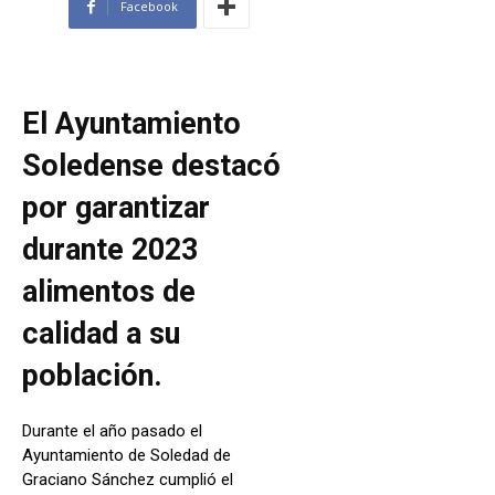
Facebook
El Ayuntamiento
Soledense destacó
por garantizar
durante 2023
alimentos de
calidad a su
población.
Durante el año pasado el
Ayuntamiento de Soledad de
Graciano Sánchez cumplió el