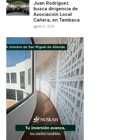
Juan Rodríguez
busca dirigencia de
Asociación Local
Cañera, en Tambaca
agosto 6, 2026