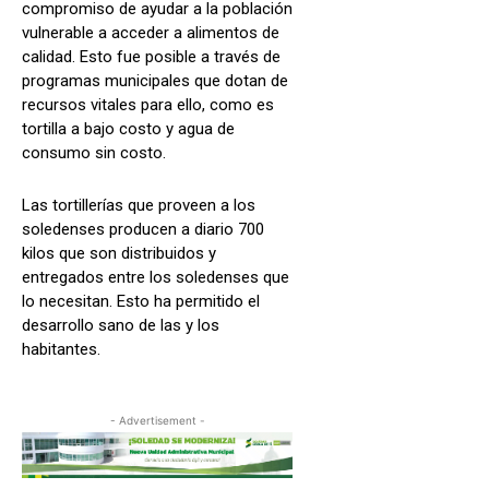
compromiso de ayudar a la población
vulnerable a acceder a alimentos de
calidad. Esto fue posible a través de
programas municipales que dotan de
recursos vitales para ello, como es
tortilla a bajo costo y agua de
consumo sin costo.
Las tortillerías que proveen a los
soledenses producen a diario 700
kilos que son distribuidos y
entregados entre los soledenses que
lo necesitan. Esto ha permitido el
desarrollo sano de las y los
habitantes.
- Advertisement -