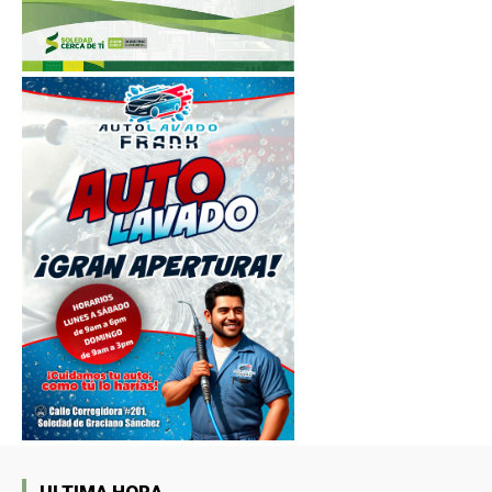
ULTIMA HORA