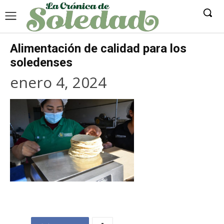
Alimentación de calidad para los
soledenses
enero 4, 2024