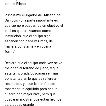
central Bilbao.
Puntualizo el jugador del Atlético de
San Luis «una parte importante es
que siempre buscamos un objetivo el
cual es que crezcamos como
institución, que el equipo siga
ascendiendo cada vez más, de
manera constante y en buena
forma”.
Declaro que el equipo cada vez se ve
mejor en el terreno de juego, y que
esta temporada buscaran ser más
constantes en lo que se refiere a
resultados, ya que le han faltado
mantener un equilibrio para ser un
cuadro con mejor nivel, pero que
buscaran mostrar que están hechos
para cosas grande.