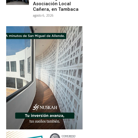
Asociación Local
Cañera, en Tambaca
agosto 6, 2026