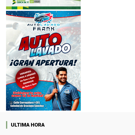
ULTIMA HORA