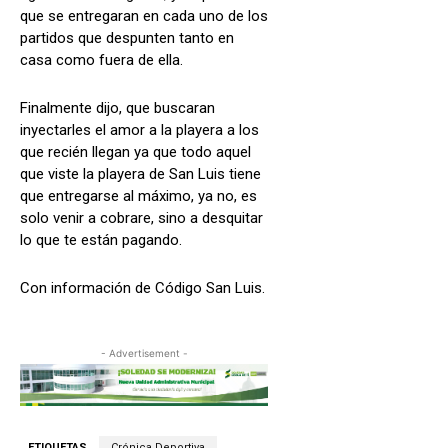
que se entregaran en cada uno de los
partidos que despunten tanto en
casa como fuera de ella.
Finalmente dijo, que buscaran
inyectarles el amor a la playera a los
que recién llegan ya que todo aquel
que viste la playera de San Luis tiene
que entregarse al máximo, ya no, es
solo venir a cobrare, sino a desquitar
lo que te están pagando.
Con información de Código San Luis.
- Advertisement -
ETIQUETAS
Crónica Deportiva