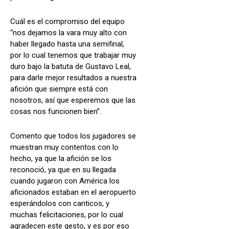
Cuál es el compromiso del equipo
“nos dejamos la vara muy alto con
haber llegado hasta una semifinal,
por lo cual tenemos que trabajar muy
duro bajo la batuta de Gustavo Leal,
para darle mejor resultados a nuestra
afición que siempre está con
nosotros, así que esperemos que las
cosas nos funcionen bien”.
Comento que todos los jugadores se
muestran muy contentos con lo
hecho, ya que la afición se los
reconoció, ya que en su llegada
cuando jugaron con América los
aficionados estaban en el aeropuerto
esperándolos con canticos, y
muchas felicitaciones, por lo cual
agradecen este gesto, y es por eso