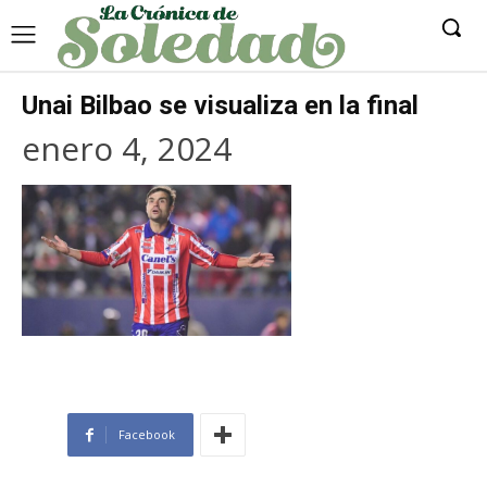
Unai Bilbao se visualiza en la final
enero 4, 2024
Facebook