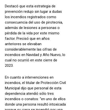
Destacó que esta estrategia de
prevención redujo sin lugar a dudas
los incendios registrados como
consecuencia del uso de pirotecnia,
además de lesiones a personas o
pérdida de la vida por este mismo
factor. Precisó que en años
anteriores se elevaban
considerablemente las cifras de
incendios en Navidad y Año Nuevo, lo
cual no ocurrió en este cierre de
2023.
En cuanto a intervenciones en
incendios, el titular de Protección Civil
Municipal dijo que personal de esta
dependencia atendió sólo tres
incendios o conatos: “en uno de ellos
donde una persona resultó intoxicada
porque su casa se incendió por una