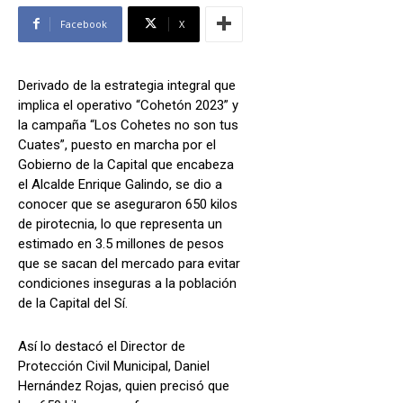
Facebook
X
Derivado de la estrategia integral que
implica el operativo “Cohetón 2023” y
la campaña “Los Cohetes no son tus
Cuates”, puesto en marcha por el
Gobierno de la Capital que encabeza
el Alcalde Enrique Galindo, se dio a
conocer que se aseguraron 650 kilos
de pirotecnia, lo que representa un
estimado en 3.5 millones de pesos
que se sacan del mercado para evitar
condiciones inseguras a la población
de la Capital del Sí.
Así lo destacó el Director de
Protección Civil Municipal, Daniel
Hernández Rojas, quien precisó que