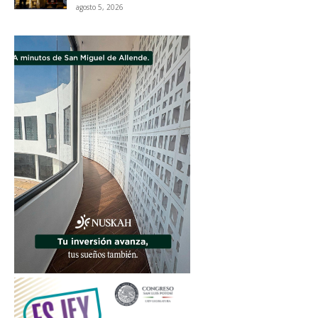
agosto 5, 2026