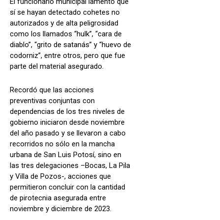
El funcionario municipal lamentó que
sí se hayan detectado cohetes no
autorizados y de alta peligrosidad
como los llamados “hulk”, “cara de
diablo”, “grito de satanás” y “huevo de
codorniz”, entre otros, pero que fue
parte del material asegurado.
Recordó que las acciones
preventivas conjuntas con
dependencias de los tres niveles de
gobierno iniciaron desde noviembre
del año pasado y se llevaron a cabo
recorridos no sólo en la mancha
urbana de San Luis Potosí, sino en
las tres delegaciones –Bocas, La Pila
y Villa de Pozos-, acciones que
permitieron concluir con la cantidad
de pirotecnia asegurada entre
noviembre y diciembre de 2023.