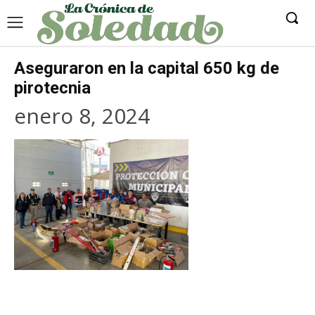
Aseguraron en la capital 650 kg de
pirotecnia
enero 8, 2024