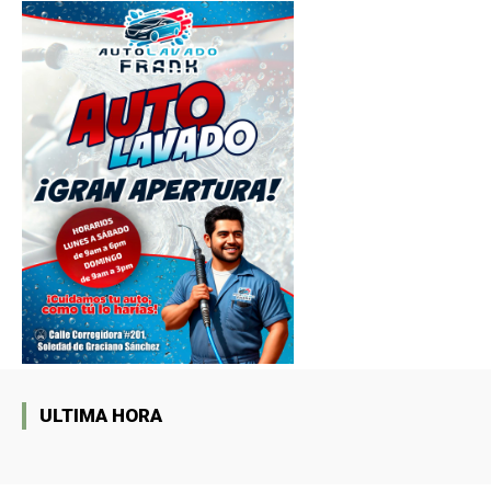
ULTIMA HORA