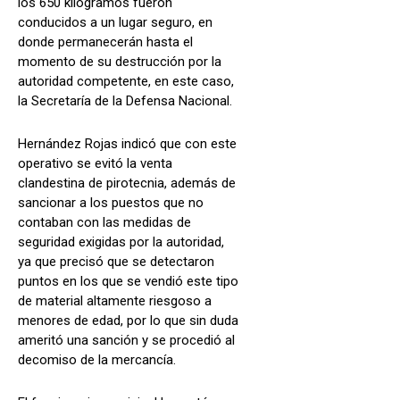
los 650 kilogramos fueron
conducidos a un lugar seguro, en
donde permanecerán hasta el
momento de su destrucción por la
autoridad competente, en este caso,
la Secretaría de la Defensa Nacional.
Hernández Rojas indicó que con este
operativo se evitó la venta
clandestina de pirotecnia, además de
sancionar a los puestos que no
contaban con las medidas de
seguridad exigidas por la autoridad,
ya que precisó que se detectaron
puntos en los que se vendió este tipo
de material altamente riesgoso a
menores de edad, por lo que sin duda
ameritó una sanción y se procedió al
decomiso de la mercancía.