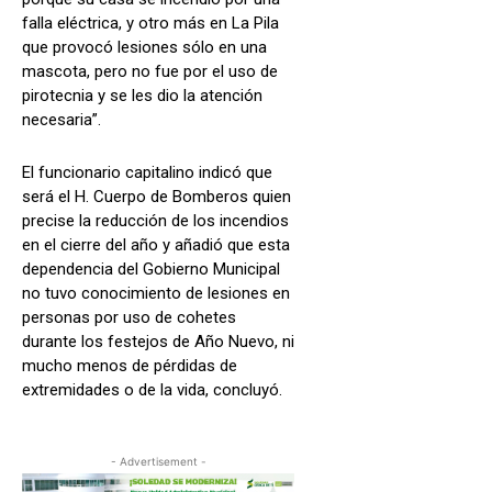
falla eléctrica, y otro más en La Pila
que provocó lesiones sólo en una
mascota, pero no fue por el uso de
pirotecnia y se les dio la atención
necesaria”.
El funcionario capitalino indicó que
será el H. Cuerpo de Bomberos quien
precise la reducción de los incendios
en el cierre del año y añadió que esta
dependencia del Gobierno Municipal
no tuvo conocimiento de lesiones en
personas por uso de cohetes
durante los festejos de Año Nuevo, ni
mucho menos de pérdidas de
extremidades o de la vida, concluyó.
- Advertisement -