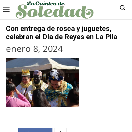
Con entrega de rosca y juguetes,
celebran el Día de Reyes en La Pila
enero 8, 2024