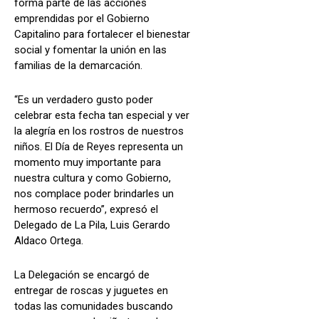
forma parte de las acciones
emprendidas por el Gobierno
Capitalino para fortalecer el bienestar
social y fomentar la unión en las
familias de la demarcación.
“Es un verdadero gusto poder
celebrar esta fecha tan especial y ver
la alegría en los rostros de nuestros
niños. El Día de Reyes representa un
momento muy importante para
nuestra cultura y como Gobierno,
nos complace poder brindarles un
hermoso recuerdo”, expresó el
Delegado de La Pila, Luis Gerardo
Aldaco Ortega.
La Delegación se encargó de
entregar de roscas y juguetes en
todas las comunidades buscando