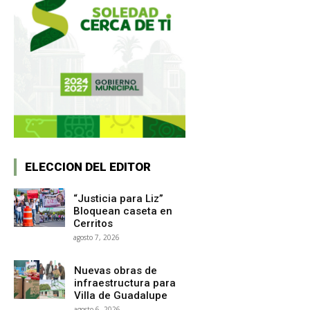
ELECCION DEL EDITOR
“Justicia para Liz”
Bloquean caseta en
Cerritos
agosto 7, 2026
Nuevas obras de
infraestructura para
Villa de Guadalupe
agosto 6, 2026