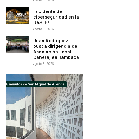
¡Incidente de
ciberseguridad en la
UASLP!
agosto 6, 2026
Juan Rodríguez
busca dirigencia de
Asociación Local
Cañera, en Tambaca
agosto 6, 2026