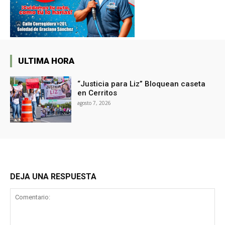
ULTIMA HORA
“Justicia para Liz” Bloquean caseta
en Cerritos
agosto 7, 2026
DEJA UNA RESPUESTA