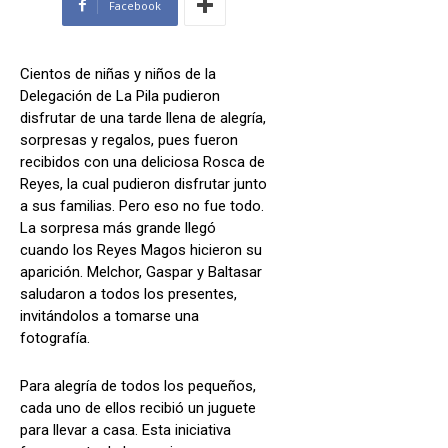
Facebook
Cientos de niñas y niños de la
Delegación de La Pila pudieron
disfrutar de una tarde llena de alegría,
sorpresas y regalos, pues fueron
recibidos con una deliciosa Rosca de
Reyes, la cual pudieron disfrutar junto
a sus familias. Pero eso no fue todo.
La sorpresa más grande llegó
cuando los Reyes Magos hicieron su
aparición. Melchor, Gaspar y Baltasar
saludaron a todos los presentes,
invitándolos a tomarse una
fotografía.
Para alegría de todos los pequeños,
cada uno de ellos recibió un juguete
para llevar a casa. Esta iniciativa