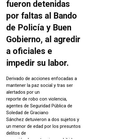
fueron detenidas
por faltas al Bando
de Policía y Buen
Gobierno, al agredir
a oficiales e
impedir su labor.
Derivado de acciones enfocadas a
mantener la paz social y tras ser
alertados por un
reporte de robo con violencia,
agentes de Seguridad Pública de
Soledad de Graciano
Sánchez detuvieron a dos sujetos y
un menor de edad por los presuntos
delitos de