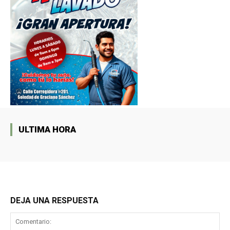
ULTIMA HORA
DEJA UNA RESPUESTA