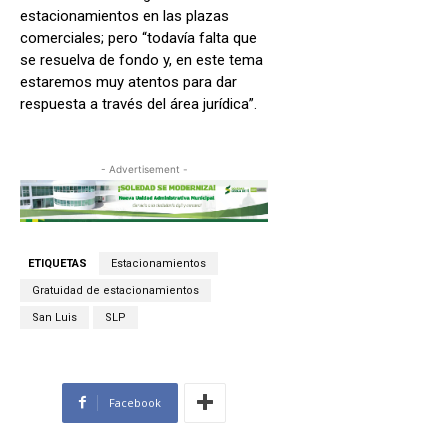
estacionamientos en las plazas
comerciales; pero “todavía falta que
se resuelva de fondo y, en este tema
estaremos muy atentos para dar
respuesta a través del área jurídica”.
- Advertisement -
ETIQUETAS
Estacionamientos
Gratuidad de estacionamientos
San Luis
SLP
Facebook