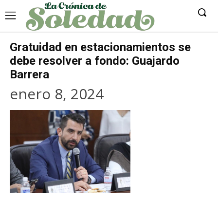
Gratuidad en estacionamientos se
debe resolver a fondo: Guajardo
Barrera
enero 8, 2024