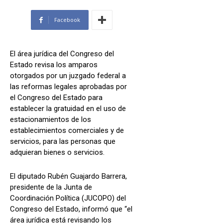
Facebook
El área jurídica del Congreso del
Estado revisa los amparos
otorgados por un juzgado federal a
las reformas legales aprobadas por
el Congreso del Estado para
establecer la gratuidad en el uso de
estacionamientos de los
establecimientos comerciales y de
servicios, para las personas que
adquieran bienes o servicios.
El diputado Rubén Guajardo Barrera,
presidente de la Junta de
Coordinación Política (JUCOPO) del
Congreso del Estado, informó que “el
área jurídica está revisando los