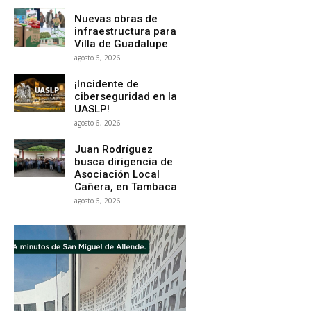
Nuevas obras de
infraestructura para
Villa de Guadalupe
agosto 6, 2026
¡Incidente de
ciberseguridad en la
UASLP!
agosto 6, 2026
Juan Rodríguez
busca dirigencia de
Asociación Local
Cañera, en Tambaca
agosto 6, 2026