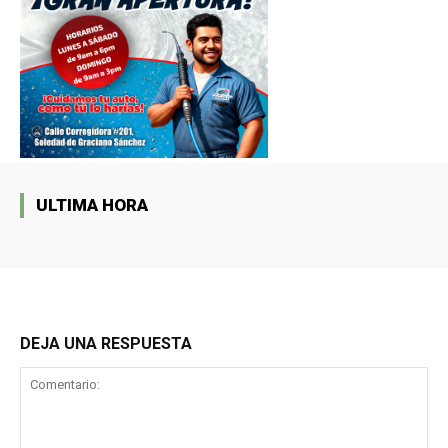
ULTIMA HORA
DEJA UNA RESPUESTA