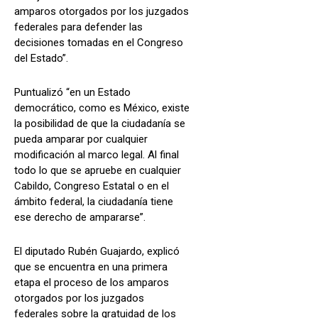
amparos otorgados por los juzgados
federales para defender las
decisiones tomadas en el Congreso
del Estado”.
Puntualizó “en un Estado
democrático, como es México, existe
la posibilidad de que la ciudadanía se
pueda amparar por cualquier
modificación al marco legal. Al final
todo lo que se apruebe en cualquier
Cabildo, Congreso Estatal o en el
ámbito federal, la ciudadanía tiene
ese derecho de ampararse”.
El diputado Rubén Guajardo, explicó
que se encuentra en una primera
etapa el proceso de los amparos
otorgados por los juzgados
federales sobre la gratuidad de los