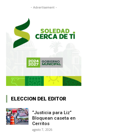
- Advertisement -
ELECCION DEL EDITOR
“Justicia para Liz”
Bloquean caseta en
Cerritos
agosto 7, 2026