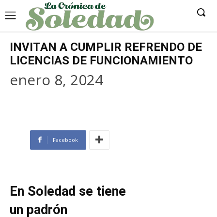
INVITAN A CUMPLIR REFRENDO DE
LICENCIAS DE FUNCIONAMIENTO
enero 8, 2024
Facebook
En Soledad se tiene
un padrón