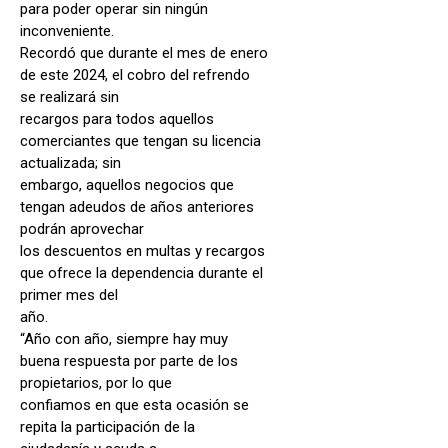
para poder operar sin ningún
inconveniente.
Recordó que durante el mes de enero
de este 2024, el cobro del refrendo
se realizará sin
recargos para todos aquellos
comerciantes que tengan su licencia
actualizada; sin
embargo, aquellos negocios que
tengan adeudos de años anteriores
podrán aprovechar
los descuentos en multas y recargos
que ofrece la dependencia durante el
primer mes del
año.
“Año con año, siempre hay muy
buena respuesta por parte de los
propietarios, por lo que
confiamos en que esta ocasión se
repita la participación de la