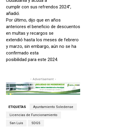
ciudadanía y acuda a
cumplir con sus refrendos 2024”,
añadió.
Por último, dijo que en años
anteriores el beneficio de descuentos
en multas y recargos se
extendió hasta los meses de febrero
y marzo, sin embargo, aún no se ha
confirmado esta
posibilidad para este 2024.
- Advertisement -
ETIQUETAS
Ayuntamiento Soledense
Licencias de Funcionamiento
San Luis
SDGS