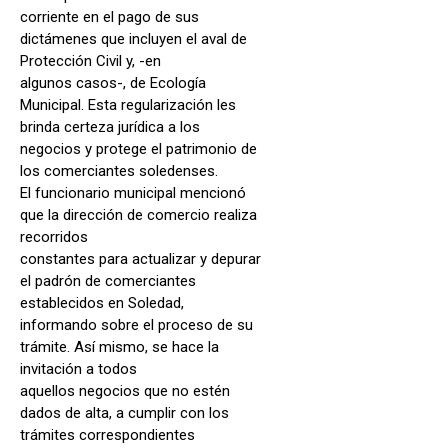
corriente en el pago de sus
dictámenes que incluyen el aval de
Protección Civil y, -en
algunos casos-, de Ecología
Municipal. Esta regularización les
brinda certeza jurídica a los
negocios y protege el patrimonio de
los comerciantes soledenses.
El funcionario municipal mencionó
que la dirección de comercio realiza
recorridos
constantes para actualizar y depurar
el padrón de comerciantes
establecidos en Soledad,
informando sobre el proceso de su
trámite. Así mismo, se hace la
invitación a todos
aquellos negocios que no estén
dados de alta, a cumplir con los
trámites correspondientes