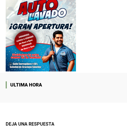
ULTIMA HORA
DEJA UNA RESPUESTA