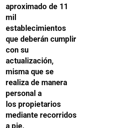
aproximado de 11
mil
establecimientos
que deberán cumplir
con su
actualización,
misma que se
realiza de manera
personal a
los propietarios
mediante recorridos
a pie.