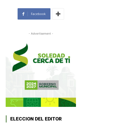
Facebook
- Advertisement -
ELECCION DEL EDITOR