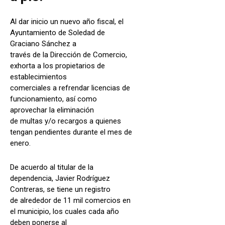
Al dar inicio un nuevo año fiscal, el
Ayuntamiento de Soledad de
Graciano Sánchez a
través de la Dirección de Comercio,
exhorta a los propietarios de
establecimientos
comerciales a refrendar licencias de
funcionamiento, así como
aprovechar la eliminación
de multas y/o recargos a quienes
tengan pendientes durante el mes de
enero.
De acuerdo al titular de la
dependencia, Javier Rodríguez
Contreras, se tiene un registro
de alrededor de 11 mil comercios en
el municipio, los cuales cada año
deben ponerse al