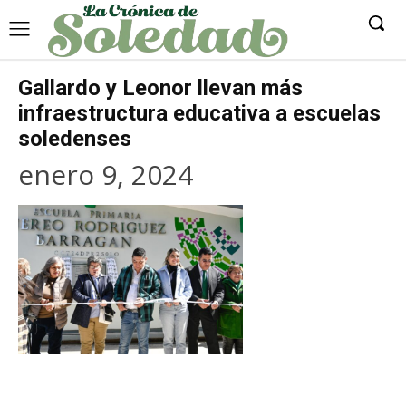
Gallardo y Leonor llevan más
infraestructura educativa a escuelas
soledenses
enero 9, 2024