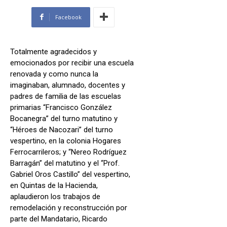
Facebook
Totalmente agradecidos y
emocionados por recibir una escuela
renovada y como nunca la
imaginaban, alumnado, docentes y
padres de familia de las escuelas
primarias “Francisco González
Bocanegra” del turno matutino y
“Héroes de Nacozari” del turno
vespertino, en la colonia Hogares
Ferrocarrileros; y “Nereo Rodríguez
Barragán” del matutino y el “Prof.
Gabriel Oros Castillo” del vespertino,
en Quintas de la Hacienda,
aplaudieron los trabajos de
remodelación y reconstrucción por
parte del Mandatario, Ricardo