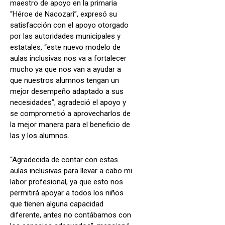
maestro de apoyo en la primaria
“Héroe de Nacozari”, expresó su
satisfacción con el apoyo otorgado
por las autoridades municipales y
estatales, “este nuevo modelo de
aulas inclusivas nos va a fortalecer
mucho ya que nos van a ayudar a
que nuestros alumnos tengan un
mejor desempeño adaptado a sus
necesidades”; agradeció el apoyo y
se comprometió a aprovecharlos de
la mejor manera para el beneficio de
las y los alumnos.
“Agradecida de contar con estas
aulas inclusivas para llevar a cabo mi
labor profesional, ya que esto nos
permitirá apoyar a todos los niños
que tienen alguna capacidad
diferente, antes no contábamos con