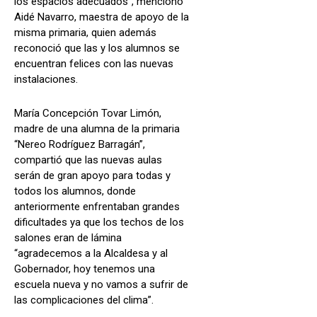
los espacios adecuados”, mencionó
Aidé Navarro, maestra de apoyo de la
misma primaria, quien además
reconoció que las y los alumnos se
encuentran felices con las nuevas
instalaciones.
María Concepción Tovar Limón,
madre de una alumna de la primaria
“Nereo Rodríguez Barragán”,
compartió que las nuevas aulas
serán de gran apoyo para todas y
todos los alumnos, donde
anteriormente enfrentaban grandes
dificultades ya que los techos de los
salones eran de lámina
“agradecemos a la Alcaldesa y al
Gobernador, hoy tenemos una
escuela nueva y no vamos a sufrir de
las complicaciones del clima”.