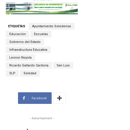
ETIQUETAS
Ayuntamiento Soledense
Educación
Escuelas
Gobierno del Estado
Infraestructura Educativa
Leonor Noyola
Ricardo Gallardo Cardona
San Luis
SLP
Soledad
Facebook
- Advertisement -