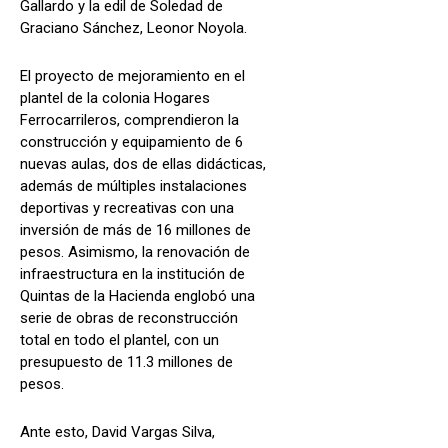
Gallardo y la edil de Soledad de
Graciano Sánchez, Leonor Noyola.
El proyecto de mejoramiento en el
plantel de la colonia Hogares
Ferrocarrileros, comprendieron la
construcción y equipamiento de 6
nuevas aulas, dos de ellas didácticas,
además de múltiples instalaciones
deportivas y recreativas con una
inversión de más de 16 millones de
pesos. Asimismo, la renovación de
infraestructura en la institución de
Quintas de la Hacienda englobó una
serie de obras de reconstrucción
total en todo el plantel, con un
presupuesto de 11.3 millones de
pesos.
Ante esto, David Vargas Silva,