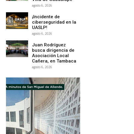
agosto 6, 2026
¡Incidente de
ciberseguridad en la
UASLP!
agosto 6, 2026
Juan Rodríguez
busca dirigencia de
Asociación Local
Cañera, en Tambaca
agosto 6, 2026