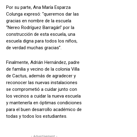
Por su parte, Ana María Esparza
Colunga expresó: “queremos dar las
gracias en nombre de la escuela
“Nereo Rodríguez Barragán” por la
construcción de esta escuela, una
escuela digna para todos los niños,
de verdad muchas gracias”.
Finalmente, Adrián Hernández, padre
de familia y vecino de la colonia Villa
de Cactus, además de agradecer y
reconocer las nuevas instalaciones
se comprometió a cuidar junto con
los vecinos a cuidar la nueva escuela
y mantenerla en óptimas condiciones
para el buen desarrollo académico de
todas y todos los estudiantes.
- Advertisement -