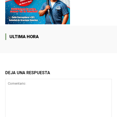
ULTIMA HORA
DEJA UNA RESPUESTA