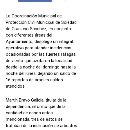
La Coordinación Municipal de
Protección Civil Municipal de Soledad
de Graciano Sánchez, en conjunto
con diferentes áreas del
Ayuntamiento, desplegó un integral
operativo para atender incidencias
ocasionadas por las fuertes ráfagas
de viento que azotaron la localidad
desde la noche del domingo hasta la
noche del lunes, dejando un saldo de
16 reportes de árboles caídos
atendidos.
Martín Bravo Galicia, titular de la
dependencia, informó que de la
cantidad de casos antes
mencionada, tres de estos se
trataban de la inclinación de arbustos