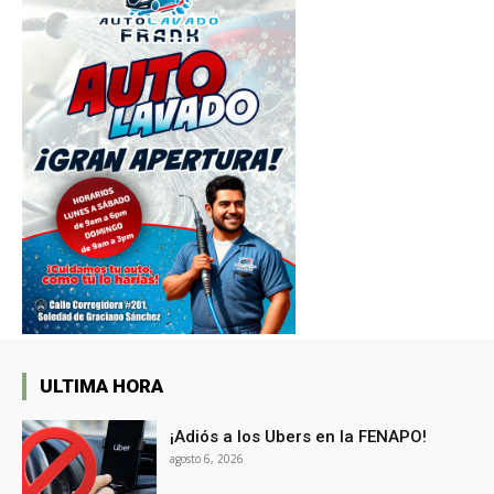
ULTIMA HORA
¡Adiós a los Ubers en la FENAPO!
agosto 6, 2026