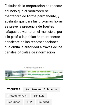
El titular de la corporación de rescate
anunció que el monitoreo se
mantendrá de forma permanente, y
adelantó que para las próximas horas
se prevé la presencia de fuertes
ráfagas de viento en el municipio, por
ello pidió a la población mantenerse
pendiente de las recomendaciones
que emita la autoridad a través de los
canales oficiales de información.
- Advertisement -
ETIQUETAS
Ayuntamiento Soledense
Protección Civil
San Luis
Seguridad
SLP
Soledad