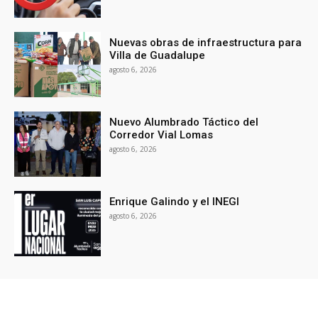
Nuevas obras de infraestructura para
Villa de Guadalupe
agosto 6, 2026
Nuevo Alumbrado Táctico del
Corredor Vial Lomas
agosto 6, 2026
Enrique Galindo y el INEGI
agosto 6, 2026