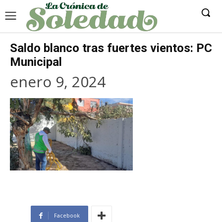
Saldo blanco tras fuertes vientos: PC
Municipal
enero 9, 2024
Facebook