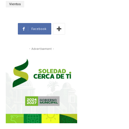
Vientos
Facebook
- Advertisement -