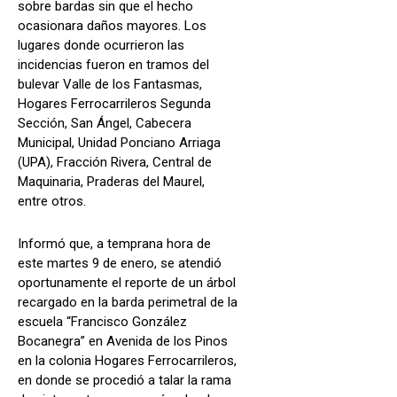
sobre bardas sin que el hecho
ocasionara daños mayores. Los
lugares donde ocurrieron las
incidencias fueron en tramos del
bulevar Valle de los Fantasmas,
Hogares Ferrocarrileros Segunda
Sección, San Ángel, Cabecera
Municipal, Unidad Ponciano Arriaga
(UPA), Fracción Rivera, Central de
Maquinaria, Praderas del Maurel,
entre otros.
Informó que, a temprana hora de
este martes 9 de enero, se atendió
oportunamente el reporte de un árbol
recargado en la barda perimetral de la
escuela “Francisco González
Bocanegra” en Avenida de los Pinos
en la colonia Hogares Ferrocarrileros,
en donde se procedió a talar la rama