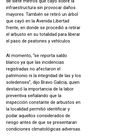
de siete metros que cayó sobre la
infraestructura sin provocar daños
mayores. También se retiró un árbol
que cayó en la Avenida Libertad
frente, en donde se procedió a retirar
el arbusto en su totalidad para liberar
el paso de peatones y vehículos
Al momento, “se reporta saldo
blanco ya que las incidencias
registradas no afectaron el
patrimonio ni la integridad de las y los
soledenses”, dijo Bravo Galicia, quien
destacó la importancia de la labor
preventiva señalando que la
inspección constante de arbustos en
la localidad permitió identificar y
podar aquellos considerados de
riesgo antes de que se presentaran
condiciones climatológicas adversas.