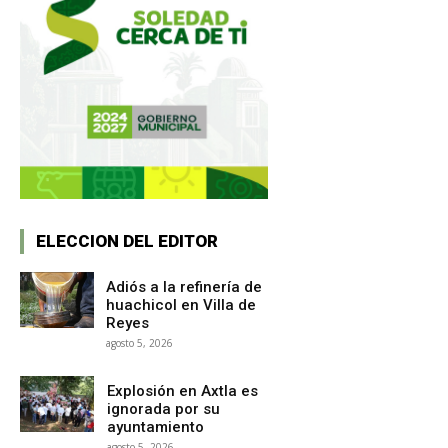
ELECCION DEL EDITOR
Adiós a la refinería de
huachicol en Villa de
Reyes
agosto 5, 2026
Explosión en Axtla es
ignorada por su
ayuntamiento
agosto 5, 2026