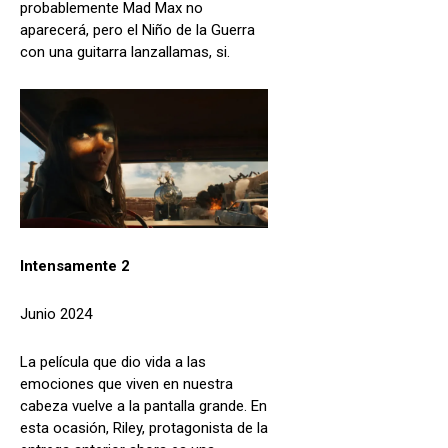
probablemente Mad Max no
aparecerá, pero el Niño de la Guerra
con una guitarra lanzallamas, si.
Intensamente 2
Junio 2024
La película que dio vida a las
emociones que viven en nuestra
cabeza vuelve a la pantalla grande. En
esta ocasión, Riley, protagonista de la