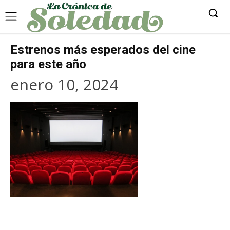
Estrenos más esperados del cine
para este año
enero 10, 2024