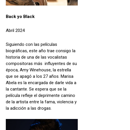
Back yo Black
Abril 2024
Siguiendo con las películas
biográficas, este año trae consigo la
historia de una de las vocalistas
compositoras más influyentes de su
época, Amy Winehouse, la estrella
que se apagó a los 27 años. Marisa
Abela es la encargada de darle vida a
la cantante. Se espera que se la
película refleje el deprimente camino
de la artista entre la fama, violencia y
la adicción a las drogas.