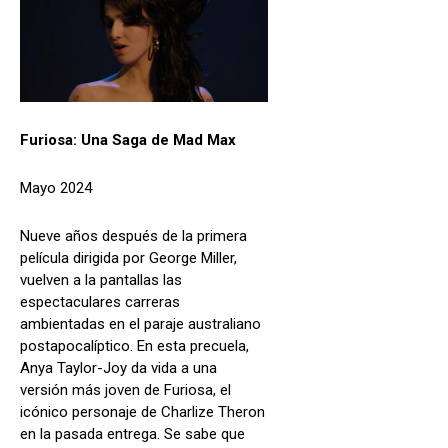
Furiosa: Una Saga de Mad Max
Mayo 2024
Nueve años después de la primera
película dirigida por George Miller,
vuelven a la pantallas las
espectaculares carreras
ambientadas en el paraje australiano
postapocalíptico. En esta precuela,
Anya Taylor-Joy da vida a una
versión más joven de Furiosa, el
icónico personaje de Charlize Theron
en la pasada entrega. Se sabe que