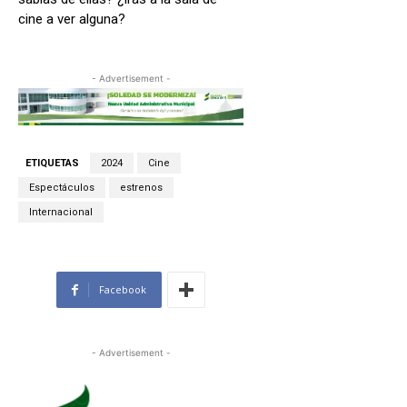
cine a ver alguna?
- Advertisement -
ETIQUETAS
2024
Cine
Espectáculos
estrenos
Internacional
Facebook
- Advertisement -