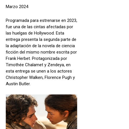
Marzo 2024
Programada para estrenarse en 2023,
fue una de las cintas afectadas por
las huelgas de Hollywood. Esta
entrega presenta la segunda parte de
la adaptación de la novela de ciencia
ficción del mismo nombre escrita por
Frank Herbet. Protagonizada por
Timothée Chalamet y Zendeya, en
esta entrega se unen a los actores
Christopher Walken, Florence Pugh y
Austin Butler.