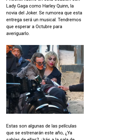
Lady Gaga como Harley Quinn, la
novia del Joker. Se rumorea que esta
entrega será un musical. Tendremos
que esperar a Octubre para
averiguarlo.
Estas son algunas de las películas
que se estrenarán este año, ¿Ya
sabías de ellas? ¿Irás a la sala de