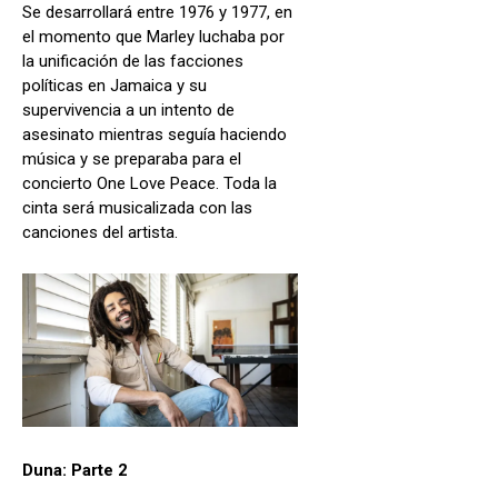
Se desarrollará entre 1976 y 1977, en
el momento que Marley luchaba por
la unificación de las facciones
políticas en Jamaica y su
supervivencia a un intento de
asesinato mientras seguía haciendo
música y se preparaba para el
concierto One Love Peace. Toda la
cinta será musicalizada con las
canciones del artista.
Duna: Parte 2