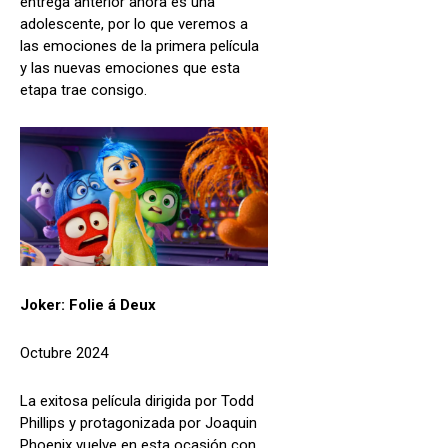
entrega anterior ahora es una
adolescente, por lo que veremos a
las emociones de la primera película
y las nuevas emociones que esta
etapa trae consigo.
Joker: Folie á Deux
Octubre 2024
La exitosa película dirigida por Todd
Phillips y protagonizada por Joaquin
Phoenix vuelve en esta ocasión con