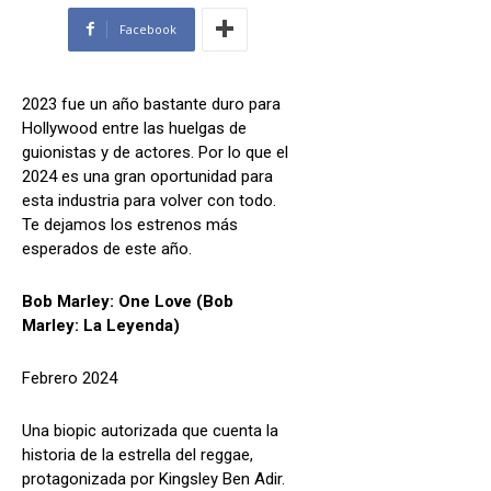
Facebook
2023 fue un año bastante duro para
Hollywood entre las huelgas de
guionistas y de actores. Por lo que el
2024 es una gran oportunidad para
esta industria para volver con todo.
Te dejamos los estrenos más
esperados de este año.
Bob Marley: One Love (Bob
Marley: La Leyenda)
Febrero 2024
Una biopic autorizada que cuenta la
historia de la estrella del reggae,
protagonizada por Kingsley Ben Adir.