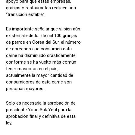
apoyo para que estas empresas,
granjas o restaurantes realicen una
“transición estable”.
Es importante señalar que si bien aún
existen alrededor de mil 100 granjas
de perros en Corea del Sur, el número
de coreanos que consumen esta
carne ha disminuido drásticamente
conforme se ha vuelto más común
tener mascotas en el país,
actualmente la mayor cantidad de
consumidores de esta carne son
personas mayores.
Solo es necesaria la aprobación del
presidente Yoon Suk Yeol para la
aprobación final y definitiva de esta
ley.