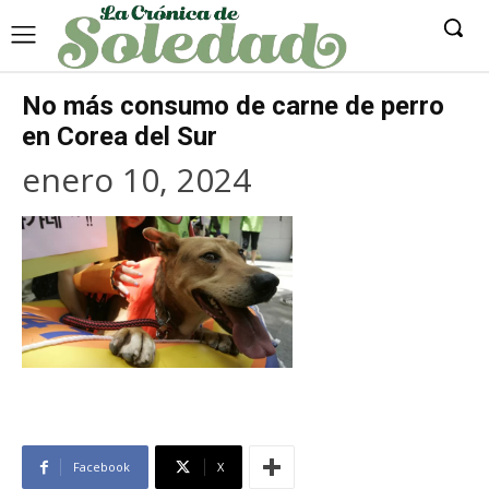
No más consumo de carne de perro
en Corea del Sur
enero 10, 2024
Facebook
X