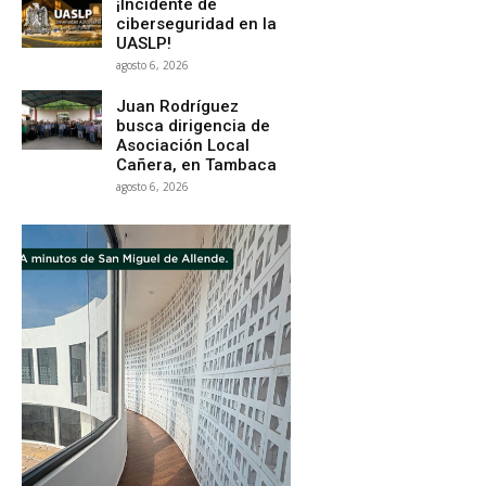
¡Incidente de
ciberseguridad en la
UASLP!
agosto 6, 2026
Juan Rodríguez
busca dirigencia de
Asociación Local
Cañera, en Tambaca
agosto 6, 2026