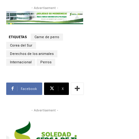
- Advertisement -
ETIQUETAS
Carne de perro
Corea del Sur
Derechos de los animales
Internacional
Perros
Facebook
X
- Advertisement -