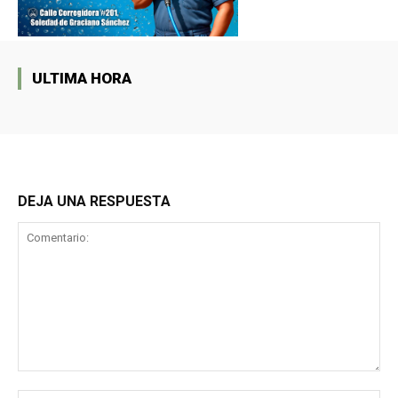
ULTIMA HORA
DEJA UNA RESPUESTA
Comentario: