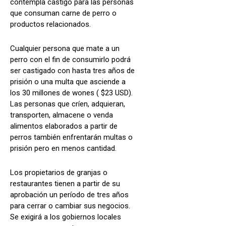
contempla castigo para las personas
que consuman carne de perro o
productos relacionados.
Cualquier persona que mate a un
perro con el fin de consumirlo podrá
ser castigado con hasta tres años de
prisión o una multa que asciende a
los 30 millones de wones ( $23 USD).
Las personas que críen, adquieran,
transporten, almacene o venda
alimentos elaborados a partir de
perros también enfrentarán multas o
prisión pero en menos cantidad.
Los propietarios de granjas o
restaurantes tienen a partir de su
aprobación un período de tres años
para cerrar o cambiar sus negocios.
Se exigirá a los gobiernos locales