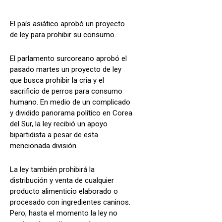
El país asiático aprobó un proyecto
de ley para prohibir su consumo.
El parlamento surcoreano aprobó el
pasado martes un proyecto de ley
que busca prohibir la cria y el
sacrificio de perros para consumo
humano. En medio de un complicado
y dividido panorama político en Corea
del Sur, la ley recibió un apoyo
bipartidista a pesar de esta
mencionada división.
La ley también prohibirá la
distribución y venta de cualquier
producto alimenticio elaborado o
procesado con ingredientes caninos.
Pero, hasta el momento la ley no