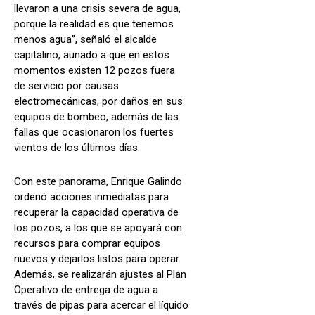
llevaron a una crisis severa de agua,
porque la realidad es que tenemos
menos agua”, señaló el alcalde
capitalino, aunado a que en estos
momentos existen 12 pozos fuera
de servicio por causas
electromecánicas, por daños en sus
equipos de bombeo, además de las
fallas que ocasionaron los fuertes
vientos de los últimos días.
Con este panorama, Enrique Galindo
ordenó acciones inmediatas para
recuperar la capacidad operativa de
los pozos, a los que se apoyará con
recursos para comprar equipos
nuevos y dejarlos listos para operar.
Además, se realizarán ajustes al Plan
Operativo de entrega de agua a
través de pipas para acercar el líquido