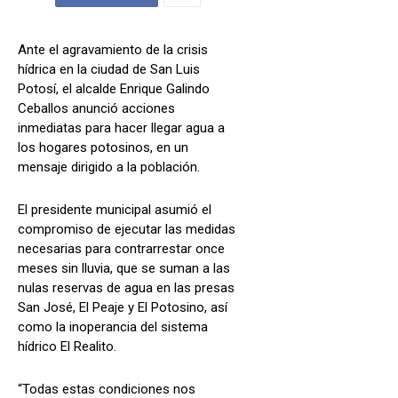
Ante el agravamiento de la crisis
hídrica en la ciudad de San Luis
Potosí, el alcalde Enrique Galindo
Ceballos anunció acciones
inmediatas para hacer llegar agua a
los hogares potosinos, en un
mensaje dirigido a la población.
El presidente municipal asumió el
compromiso de ejecutar las medidas
necesarias para contrarrestar once
meses sin lluvia, que se suman a las
nulas reservas de agua en las presas
San José, El Peaje y El Potosino, así
como la inoperancia del sistema
hídrico El Realito.
“Todas estas condiciones nos