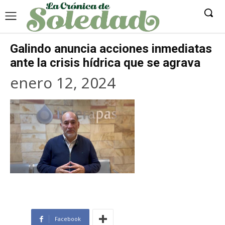
Galindo anuncia acciones inmediatas
ante la crisis hídrica que se agrava
enero 12, 2024
Facebook