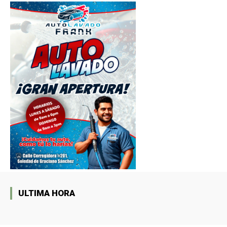
ULTIMA HORA