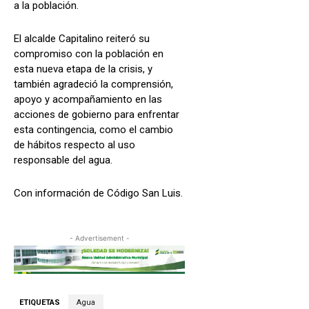
a la población.
El alcalde Capitalino reiteró su
compromiso con la población en
esta nueva etapa de la crisis, y
también agradeció la comprensión,
apoyo y acompañamiento en las
acciones de gobierno para enfrentar
esta contingencia, como el cambio
de hábitos respecto al uso
responsable del agua.
Con información de Código San Luis.
- Advertisement -
ETIQUETAS
Agua