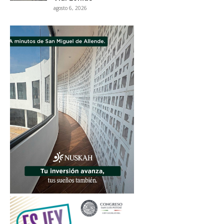
agosto 6, 2026