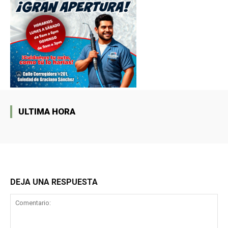
ULTIMA HORA
DEJA UNA RESPUESTA