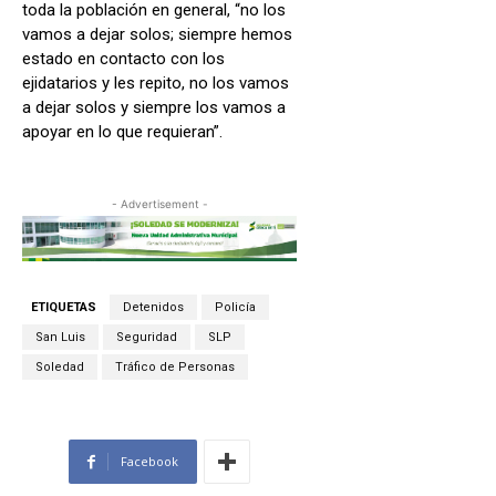
toda la población en general, “no los
vamos a dejar solos; siempre hemos
estado en contacto con los
ejidatarios y les repito, no los vamos
a dejar solos y siempre los vamos a
apoyar en lo que requieran”.
- Advertisement -
ETIQUETAS
Detenidos
Policía
San Luis
Seguridad
SLP
Soledad
Tráfico de Personas
Facebook