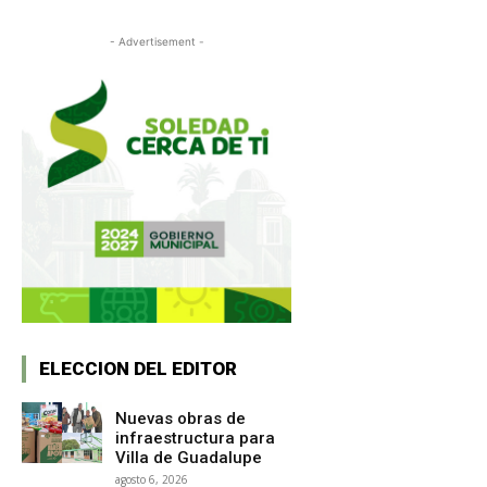
- Advertisement -
ELECCION DEL EDITOR
Nuevas obras de
infraestructura para
Villa de Guadalupe
agosto 6, 2026