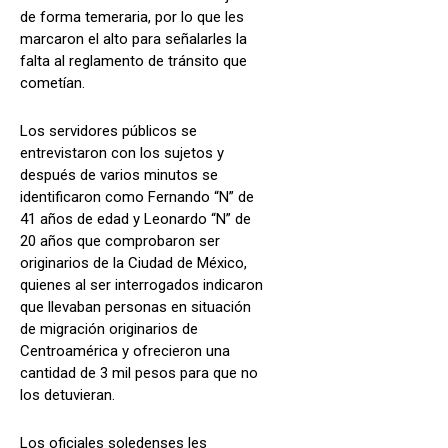
de forma temeraria, por lo que les
marcaron el alto para señalarles la
falta al reglamento de tránsito que
cometían.
Los servidores públicos se
entrevistaron con los sujetos y
después de varios minutos se
identificaron como Fernando “N” de
41 años de edad y Leonardo “N” de
20 años que comprobaron ser
originarios de la Ciudad de México,
quienes al ser interrogados indicaron
que llevaban personas en situación
de migración originarios de
Centroamérica y ofrecieron una
cantidad de 3 mil pesos para que no
los detuvieran.
Los oficiales soledenses les