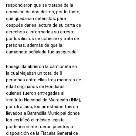
respondieron que se trataba de la
comisión de dos delitos, por lo tanto,
que quedarían detenidos, para
después darles lectura de su carta de
derechos e informarles su arresto
por los ilícitos de cohecho y trata de
personas, además de que la
camioneta señalada fue asegurada.
Enseguida abrieron la camioneta en
la cual viajaban un total de 8
personas entre ellas tres menores de
edad originarios de Honduras,
quienes fueron entregadas al
Instituto Nacional de Migración (INM);
por otro lado, los arrestados fueron
llevados a Barandilla Municipal donde
los certificó el médico legista,
posteriormente fueron puestos a
disposición de la Fiscalía General de