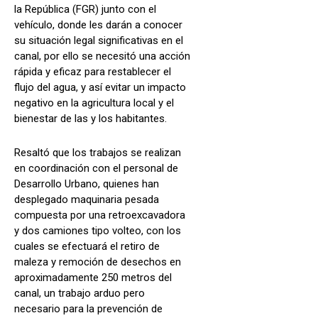
la República (FGR) junto con el
vehículo, donde les darán a conocer
su situación legal significativas en el
canal, por ello se necesitó una acción
rápida y eficaz para restablecer el
flujo del agua, y así evitar un impacto
negativo en la agricultura local y el
bienestar de las y los habitantes.
Resaltó que los trabajos se realizan
en coordinación con el personal de
Desarrollo Urbano, quienes han
desplegado maquinaria pesada
compuesta por una retroexcavadora
y dos camiones tipo volteo, con los
cuales se efectuará el retiro de
maleza y remoción de desechos en
aproximadamente 250 metros del
canal, un trabajo arduo pero
necesario para la prevención de