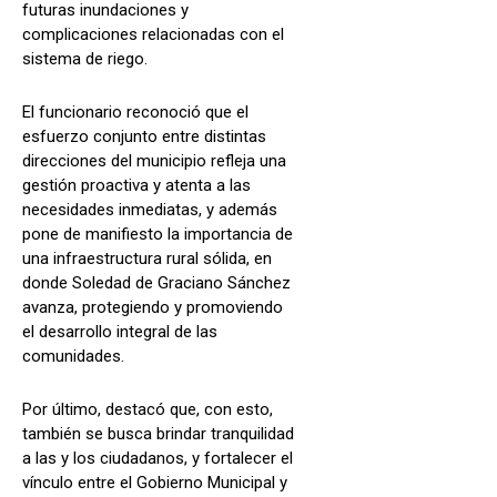
futuras inundaciones y
complicaciones relacionadas con el
sistema de riego.
El funcionario reconoció que el
esfuerzo conjunto entre distintas
direcciones del municipio refleja una
gestión proactiva y atenta a las
necesidades inmediatas, y además
pone de manifiesto la importancia de
una infraestructura rural sólida, en
donde Soledad de Graciano Sánchez
avanza, protegiendo y promoviendo
el desarrollo integral de las
comunidades.
Por último, destacó que, con esto,
también se busca brindar tranquilidad
a las y los ciudadanos, y fortalecer el
vínculo entre el Gobierno Municipal y