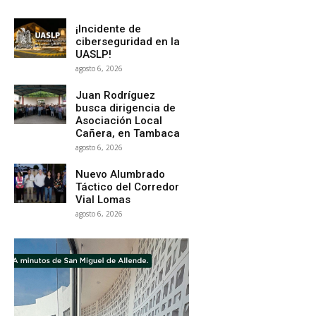
¡Incidente de
ciberseguridad en la
UASLP!
agosto 6, 2026
Juan Rodríguez
busca dirigencia de
Asociación Local
Cañera, en Tambaca
agosto 6, 2026
Nuevo Alumbrado
Táctico del Corredor
Vial Lomas
agosto 6, 2026