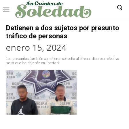
Detienen a dos sujetos por presunto
tráfico de personas
enero 15, 2024
Los presuntos también cometieron cohecho al ofrecer dinero en efectivo
para que los dejarán en libertad.