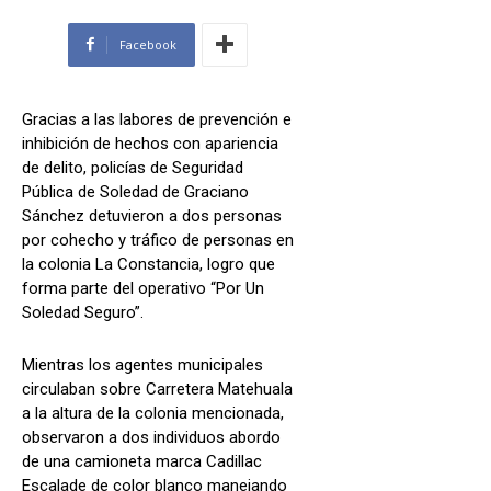
Facebook
Gracias a las labores de prevención e
inhibición de hechos con apariencia
de delito, policías de Seguridad
Pública de Soledad de Graciano
Sánchez detuvieron a dos personas
por cohecho y tráfico de personas en
la colonia La Constancia, logro que
forma parte del operativo “Por Un
Soledad Seguro”.
Mientras los agentes municipales
circulaban sobre Carretera Matehuala
a la altura de la colonia mencionada,
observaron a dos individuos abordo
de una camioneta marca Cadillac
Escalade de color blanco manejando