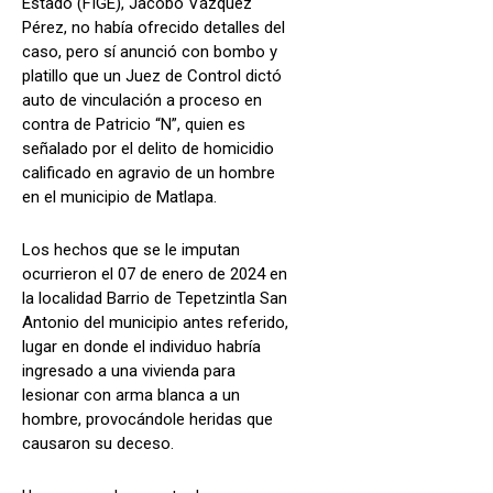
Estado (FIGE), Jacobo Vázquez
Pérez, no había ofrecido detalles del
caso, pero sí anunció con bombo y
platillo que un Juez de Control dictó
auto de vinculación a proceso en
contra de Patricio “N”, quien es
señalado por el delito de homicidio
calificado en agravio de un hombre
en el municipio de Matlapa.
Los hechos que se le imputan
ocurrieron el 07 de enero de 2024 en
la localidad Barrio de Tepetzintla San
Antonio del municipio antes referido,
lugar en donde el individuo habría
ingresado a una vivienda para
lesionar con arma blanca a un
hombre, provocándole heridas que
causaron su deceso.