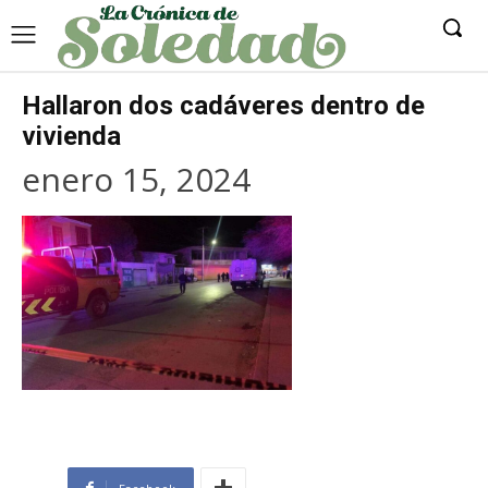
Hallaron dos cadáveres dentro de
vivienda
enero 15, 2024