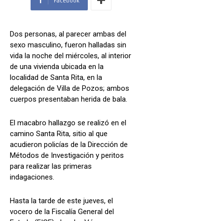
Facebook
Dos personas, al parecer ambas del
sexo masculino, fueron halladas sin
vida la noche del miércoles, al interior
de una vivienda ubicada en la
localidad de Santa Rita, en la
delegación de Villa de Pozos; ambos
cuerpos presentaban herida de bala.
El macabro hallazgo se realizó en el
camino Santa Rita, sitio al que
acudieron policías de la Dirección de
Métodos de Investigación y peritos
para realizar las primeras
indagaciones.
Hasta la tarde de este jueves, el
vocero de la Fiscalía General del