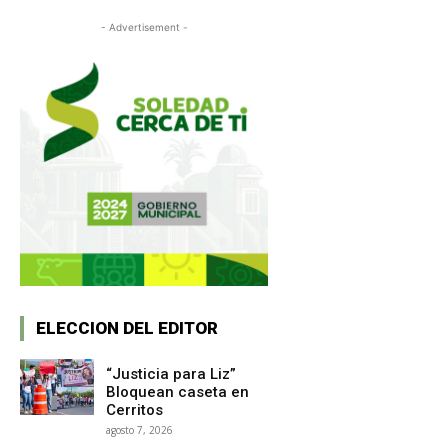
- Advertisement -
ELECCION DEL EDITOR
“Justicia para Liz”
Bloquean caseta en
Cerritos
agosto 7, 2026