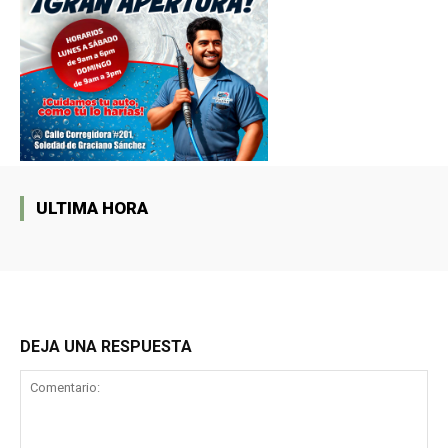
ULTIMA HORA
DEJA UNA RESPUESTA