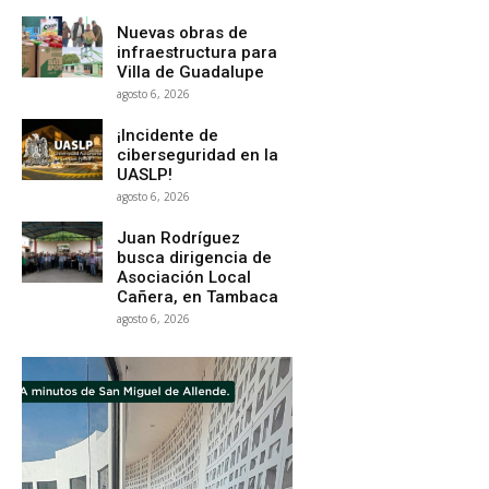
Nuevas obras de
infraestructura para
Villa de Guadalupe
agosto 6, 2026
¡Incidente de
ciberseguridad en la
UASLP!
agosto 6, 2026
Juan Rodríguez
busca dirigencia de
Asociación Local
Cañera, en Tambaca
agosto 6, 2026