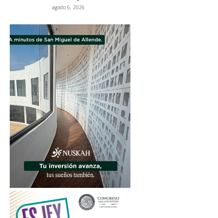
agosto 6, 2026