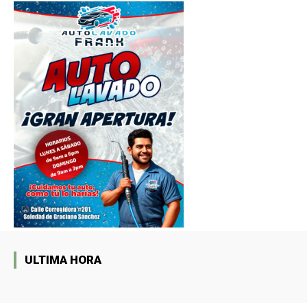
ULTIMA HORA