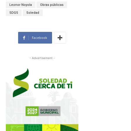
Leonor Noyola
Obras públicas
SDGS
Soledad
Facebook
- Advertisement -