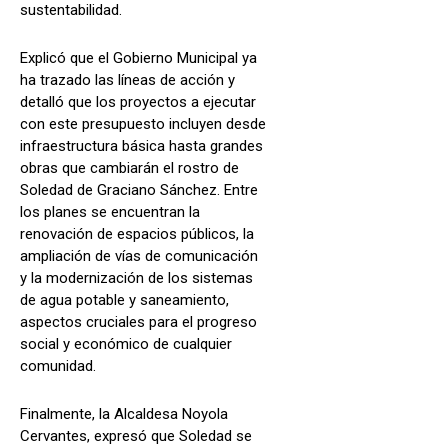
sustentabilidad.
Explicó que el Gobierno Municipal ya
ha trazado las líneas de acción y
detalló que los proyectos a ejecutar
con este presupuesto incluyen desde
infraestructura básica hasta grandes
obras que cambiarán el rostro de
Soledad de Graciano Sánchez. Entre
los planes se encuentran la
renovación de espacios públicos, la
ampliación de vías de comunicación
y la modernización de los sistemas
de agua potable y saneamiento,
aspectos cruciales para el progreso
social y económico de cualquier
comunidad.
Finalmente, la Alcaldesa Noyola
Cervantes, expresó que Soledad se