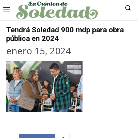
Tendrá Soledad 900 mdp para obra
pública en 2024
enero 15, 2024