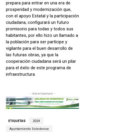
prepara para entrar en una era de
prosperidad y modernización que,
con el apoyo Estatal y la participación
ciudadana, configurará un futuro
promisorio para todas y todos sus
habitantes, por ello hizo un llamado a
la población para ser partícipe y
vigilante para el buen desarrollo de
las futuras obras, ya que la
cooperación ciudadana será un pilar
para el éxito de este programa de
infraestructura.
- Advertisement -
ETIQUETAS
2024
Ayuntamiento Soledense