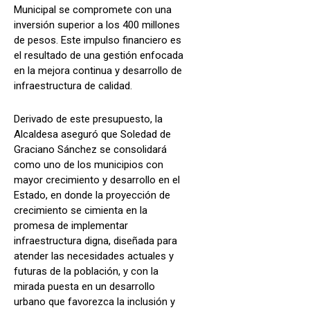
Municipal se compromete con una
inversión superior a los 400 millones
de pesos. Este impulso financiero es
el resultado de una gestión enfocada
en la mejora continua y desarrollo de
infraestructura de calidad.
Derivado de este presupuesto, la
Alcaldesa aseguró que Soledad de
Graciano Sánchez se consolidará
como uno de los municipios con
mayor crecimiento y desarrollo en el
Estado, en donde la proyección de
crecimiento se cimienta en la
promesa de implementar
infraestructura digna, diseñada para
atender las necesidades actuales y
futuras de la población, y con la
mirada puesta en un desarrollo
urbano que favorezca la inclusión y