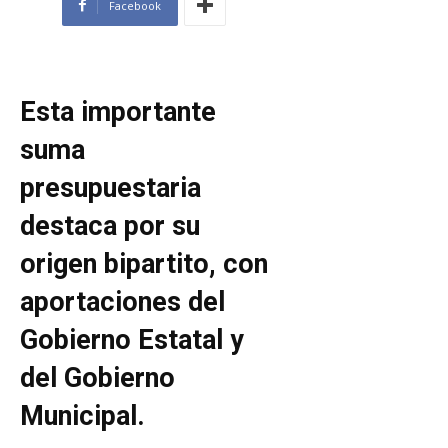
Facebook
Esta importante
suma
presupuestaria
destaca por su
origen bipartito, con
aportaciones del
Gobierno Estatal y
del Gobierno
Municipal.