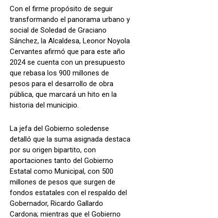
Con el firme propósito de seguir
transformando el panorama urbano y
social de Soledad de Graciano
Sánchez, la Alcaldesa, Leonor Noyola
Cervantes afirmó que para este año
2024 se cuenta con un presupuesto
que rebasa los 900 millones de
pesos para el desarrollo de obra
pública, que marcará un hito en la
historia del municipio.
La jefa del Gobierno soledense
detalló que la suma asignada destaca
por su origen bipartito, con
aportaciones tanto del Gobierno
Estatal como Municipal, con 500
millones de pesos que surgen de
fondos estatales con el respaldo del
Gobernador, Ricardo Gallardo
Cardona; mientras que el Gobierno