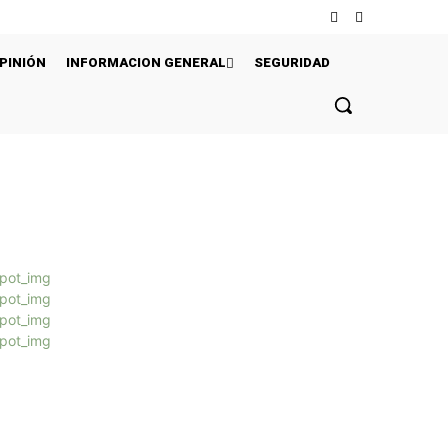
PINIÓN
INFORMACION GENERAL
SEGURIDAD