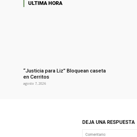
ULTIMA HORA
“Justicia para Liz” Bloquean caseta
en Cerritos
agosto 7, 2026
DEJA UNA RESPUESTA