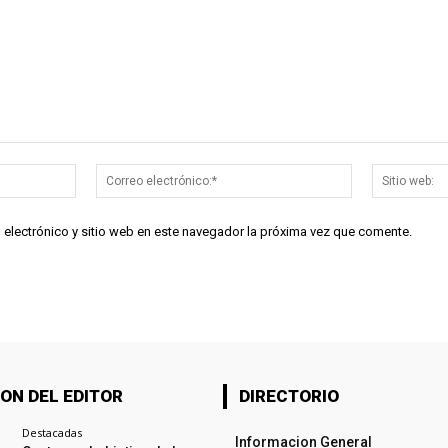
Nombre:*
Correo
electrónico:*
 electrónico y sitio web en este navegador la próxima vez que comente.
ON DEL EDITOR
DIRECTORIO
Destacadas
Informacion General