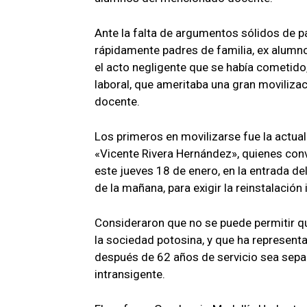
Ante la falta de argumentos sólidos de par
rápidamente padres de familia, ex alumn
el acto negligente que se había cometido
laboral, que ameritaba una gran movilizaci
docente.
Los primeros en movilizarse fue la actual
«Vicente Rivera Hernández», quienes conv
este jueves 18 de enero, en la entrada del
de la mañana, para exigir la reinstalación 
Consideraron que no se puede permitir q
la sociedad potosina, y que ha representa
después de 62 años de servicio sea sepa
intransigente.