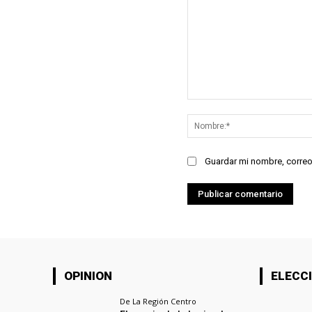
Comentario:
Guardar mi nombre, correo
OPINION
ELECCI
De La Región Centro