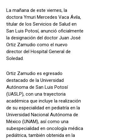
La mañana de este viernes, la
doctora Ymuri Mercedes Vaca Ávila,
titular de los Servicios de Salud en
San Luis Potosí, anunció oficialmente
la designación del doctor Juan José
Ortiz Zamudio como el nuevo
director del Hospital General de
Soledad.
Ortiz Zamudio es egresado
destacado de la Universidad
Autónoma de San Luis Potosí
(UASLP), con una trayectoria
académica que incluye la realización
de su especialidad en pediatría en la
Universidad Nacional Autónoma de
México (UNAM), así como una
subespecialidad en oncología médica
pediátrica, también obtenida en la