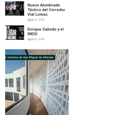
Nuevo Alumbrado
Táctico del Corredor
Vial Lomas
agosto 6, 2026
Enrique Galindo y el
INEGI
agosto 6, 2026