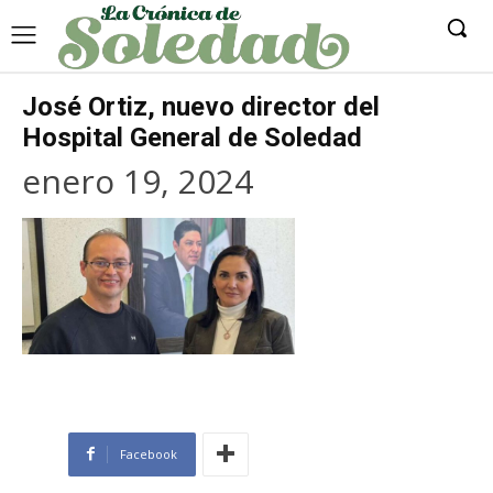
José Ortiz, nuevo director del
Hospital General de Soledad
enero 19, 2024
Facebook