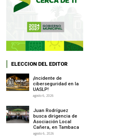
ELECCION DEL EDITOR
¡Incidente de
ciberseguridad en la
UASLP!
agosto 6, 2026
Juan Rodríguez
busca dirigencia de
Asociación Local
Cañera, en Tambaca
agosto 6, 2026