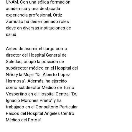
UNAM. Con una sólida formación
académica y una destacada
experiencia profesional, Ortiz
Zamudio ha desempeñado roles
clave en diversas instituciones de
salud.
Antes de asumir el cargo como
director del Hospital General de
Soledad, ocupó la posición de
subdirector médico en el Hospital del
Niño y la Mujer “Dr. Alberto López
Hermosa”. Además, ha ejercido
como subdirector Médico de Turno
Vespertino en el Hospital Central “Dr.
Ignacio Morones Prieto” y ha
trabajado en el Consultorio Particular
Paicos del Hospital Angeles Centro
Médico del Potosí.