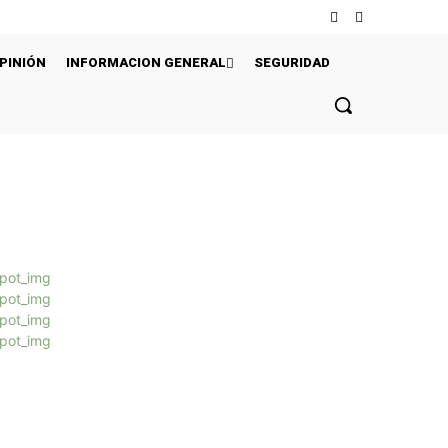
PINIÓN
INFORMACION GENERAL
SEGURIDAD