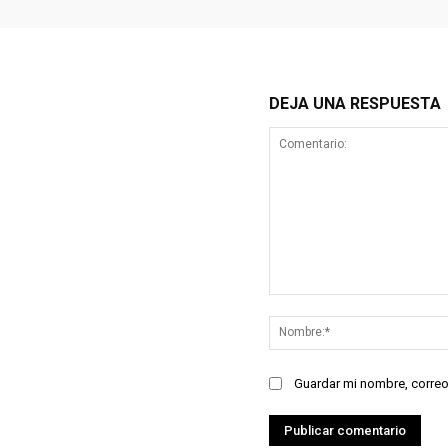
DEJA UNA RESPUESTA
Comentario:
Guardar mi nombre, correo