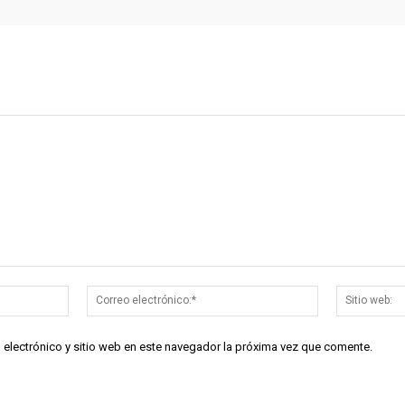
Nombre:*
Correo
electrónico:*
 electrónico y sitio web en este navegador la próxima vez que comente.