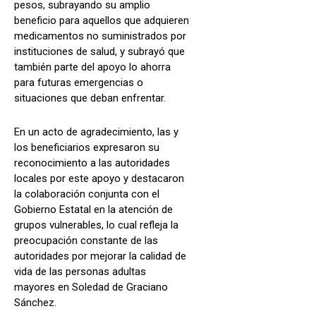
pesos, subrayando su amplio
beneficio para aquellos que adquieren
medicamentos no suministrados por
instituciones de salud, y subrayó que
también parte del apoyo lo ahorra
para futuras emergencias o
situaciones que deban enfrentar.
En un acto de agradecimiento, las y
los beneficiarios expresaron su
reconocimiento a las autoridades
locales por este apoyo y destacaron
la colaboración conjunta con el
Gobierno Estatal en la atención de
grupos vulnerables, lo cual refleja la
preocupación constante de las
autoridades por mejorar la calidad de
vida de las personas adultas
mayores en Soledad de Graciano
Sánchez.