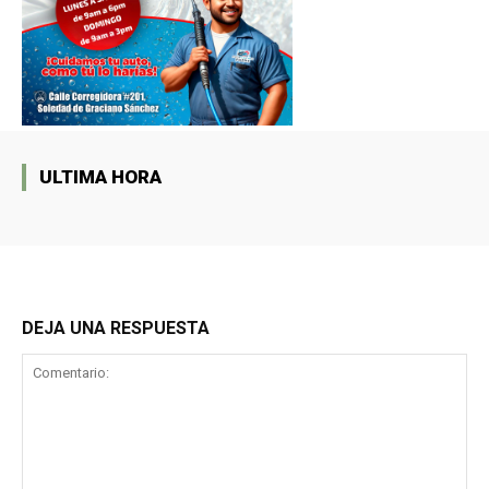
ULTIMA HORA
DEJA UNA RESPUESTA