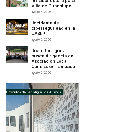
infraestructura para
Villa de Guadalupe
agosto 6, 2026
¡Incidente de
ciberseguridad en la
UASLP!
agosto 6, 2026
Juan Rodríguez
busca dirigencia de
Asociación Local
Cañera, en Tambaca
agosto 6, 2026