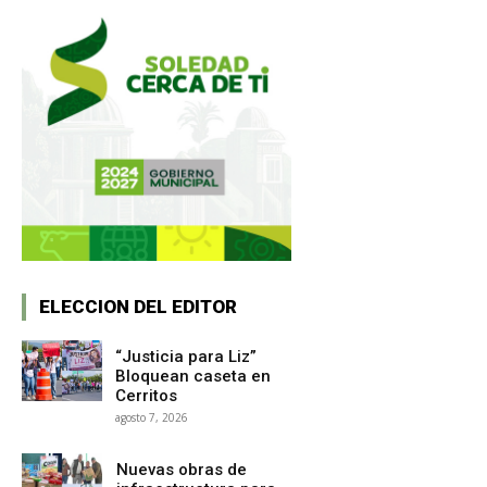
ELECCION DEL EDITOR
“Justicia para Liz”
Bloquean caseta en
Cerritos
agosto 7, 2026
Nuevas obras de