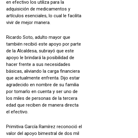
en efectivo los utiliza para la
adquisición de medicamentos y
artículos esenciales, lo cual le facilita
vivir de mejor manera.
Ricardo Soto, adulto mayor que
también recibió este apoyo por parte
de la Alcaldesa, subrayó que este
apoyo le brindará la posibilidad de
hacer frente a sus necesidades
básicas, aliviando la carga financiera
que actualmente enfrenta. Dijo estar
agradecido en nombre de su familia
por tomarlo en cuenta y ser uno de
los miles de personas de la tercera
edad que reciben de manera directa
el efectivo.
Primitiva García Ramírez reconoció el
valor del apoyo bimestral de dos mil