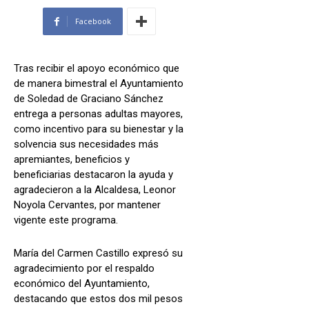
Facebook
Tras recibir el apoyo económico que
de manera bimestral el Ayuntamiento
de Soledad de Graciano Sánchez
entrega a personas adultas mayores,
como incentivo para su bienestar y la
solvencia sus necesidades más
apremiantes, beneficios y
beneficiarias destacaron la ayuda y
agradecieron a la Alcaldesa, Leonor
Noyola Cervantes, por mantener
vigente este programa.
María del Carmen Castillo expresó su
agradecimiento por el respaldo
económico del Ayuntamiento,
destacando que estos dos mil pesos