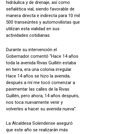
hidráulica y de drenaje, así como
señalética vial, siendo favorable de
manera directa e indirecta para 10 mil
500 transeúntes y automovilistas que
utilizan esta vialidad en sus
actividades cotidianas.
Durante su intervención el
Gobernador comentó “Hace 14 años
toda la avenida Rivas Guillén estaba
en tierra, era una colonia irregular.
Hace 14 años se hizo la avenida;
después a mí me tocó comenzar a
pavimentar las calles de la Rivas
Guillén, pero ahora, 14 años después,
nos toca nuevamente venir y
volverles a hacer su avenida nueva”.
La Alcaldesa Solendense aseguró
que este año se realizarán más