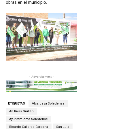
obras en el municipio.
- Advertisement -
ETIQUETAS
Alcaldesa Soledense
Av. Rivas Guillén
Ayuntamiento Soledense
Ricardo Gallardo Cardona
San Luis