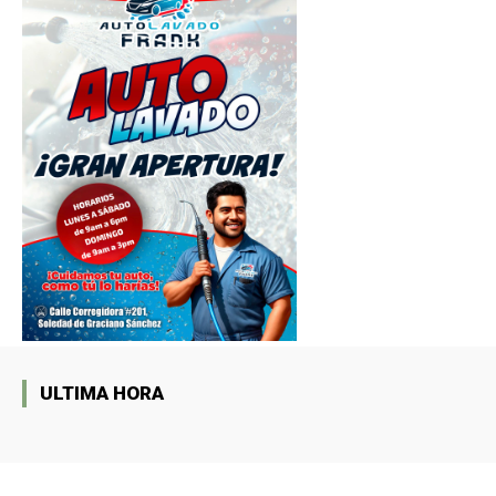
ULTIMA HORA