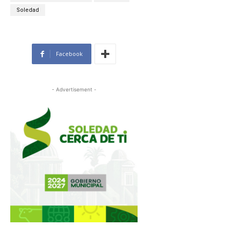
Soledad
Facebook
- Advertisement -