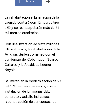
Facebook
La rehabilitación e iluminación de la
avenida contará con lámparas tipo
LED y se reencarpetarán más de 27
mil metros cuadrados.
Con una inversión de siete millones
310 mil pesos, la rehabilitación de la
Av Rivas Guillén comenzó con el
banderazo del Gobernador Ricardo
Gallardo y la Alcaldesa Leonor
Noyola.
Se invirtió en la modernización de 27
mil 170 metros cuadrados, con la
instalación de luminarias LED,
concreto y asfalto hidráulico,
reconstrucción de banquetas, red