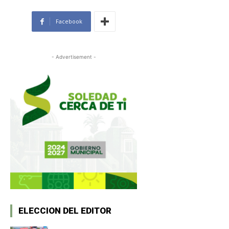
Facebook
- Advertisement -
ELECCION DEL EDITOR