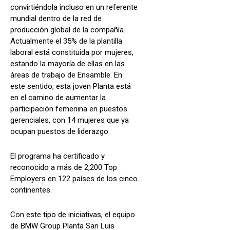
convirtiéndola incluso en un referente
mundial dentro de la red de
producción global de la compañía.
Actualmente el 35% de la plantilla
laboral está constituida por mujeres,
estando la mayoría de ellas en las
áreas de trabajo de Ensamble. En
este sentido, esta joven Planta está
en el camino de aumentar la
participación femenina en puestos
gerenciales, con 14 mujeres que ya
ocupan puestos de liderazgo.
El programa ha certificado y
reconocido a más de 2,200 Top
Employers en 122 países de los cinco
continentes.
Con este tipo de iniciativas, el equipo
de BMW Group Planta San Luis