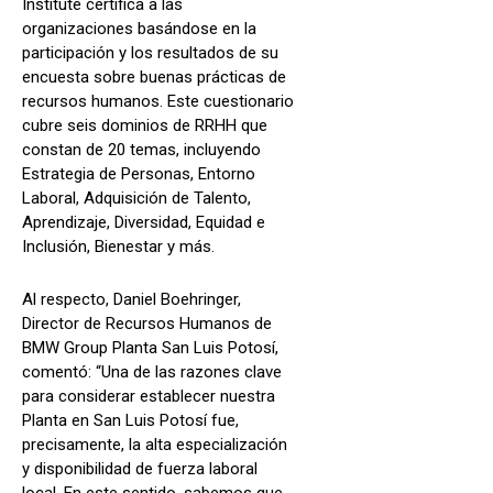
Institute certifica a las
organizaciones basándose en la
participación y los resultados de su
encuesta sobre buenas prácticas de
recursos humanos. Este cuestionario
cubre seis dominios de RRHH que
constan de 20 temas, incluyendo
Estrategia de Personas, Entorno
Laboral, Adquisición de Talento,
Aprendizaje, Diversidad, Equidad e
Inclusión, Bienestar y más.
Al respecto, Daniel Boehringer,
Director de Recursos Humanos de
BMW Group Planta San Luis Potosí,
comentó: “Una de las razones clave
para considerar establecer nuestra
Planta en San Luis Potosí fue,
precisamente, la alta especialización
y disponibilidad de fuerza laboral
local. En este sentido, sabemos que