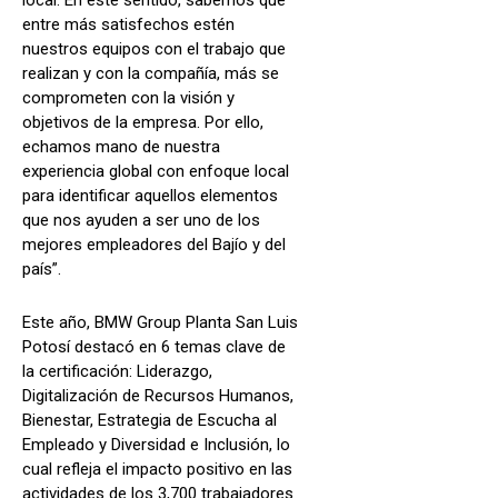
entre más satisfechos estén
nuestros equipos con el trabajo que
realizan y con la compañía, más se
comprometen con la visión y
objetivos de la empresa. Por ello,
echamos mano de nuestra
experiencia global con enfoque local
para identificar aquellos elementos
que nos ayuden a ser uno de los
mejores empleadores del Bajío y del
país”.
Este año, BMW Group Planta San Luis
Potosí destacó en 6 temas clave de
la certificación: Liderazgo,
Digitalización de Recursos Humanos,
Bienestar, Estrategia de Escucha al
Empleado y Diversidad e Inclusión, lo
cual refleja el impacto positivo en las
actividades de los 3,700 trabajadores