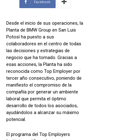
Facebook
Desde el inicio de sus operaciones, la
Planta de BMW Group en San Luis
Potosí ha puesto a sus
colaboradores en el centro de todas
las decisiones y estrategias de
negocio que ha tomado. Gracias a
esas acciones, la Planta ha sido
reconocida como Top Employer por
tercer año consecutivo, poniendo de
manifiesto el compromiso de la
compañía por generar un ambiente
laboral que permita el óptimo
desarrollo de todos los asociados,
ayudándolos a alcanzar su máximo
potencial.
El programa del Top Employers