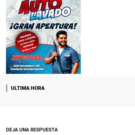
ULTIMA HORA
DEJA UNA RESPUESTA