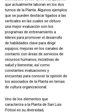
que actualmente laboran en los dos
turnos de la Planta. Algunos ejemplos
que se pueden destacar ligados a las
verticales en las cuales se obtuvo
una mejor evaluación son los
programas de entrenamiento a
líderes para promover el desarrollo
de habilidades clave para dirigir
equipos; mejoras en los canales de
contacto con áreas de servicios de
recursos humanos; iniciativas de
salud y bienestar, así como
constantes evaluaciones y
encuestas para conocer la opinión de
los asociados de la Planta en temas
de cultura organizacional.
Uno de los elementos que
caracteriza a la Planta de San Luis
Potosí es su diversidad,