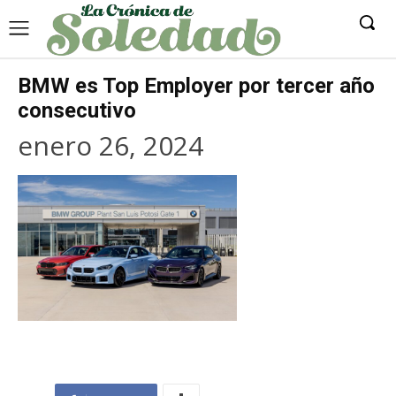
BMW es Top Employer por tercer año
consecutivo
enero 26, 2024