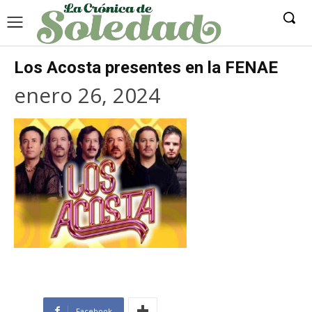
Los Acosta presentes en la FENAE
enero 26, 2024
Facebook