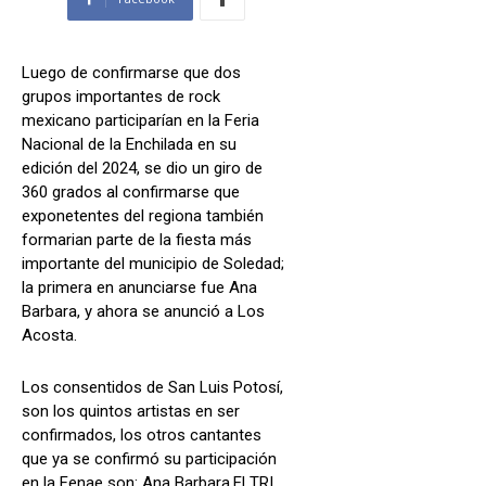
Luego de confirmarse que dos
grupos importantes de rock
mexicano participarían en la Feria
Nacional de la Enchilada en su
edición del 2024, se dio un giro de
360 grados al confirmarse que
exponetentes del regiona también
formarian parte de la fiesta más
importante del municipio de Soledad;
la primera en anunciarse fue Ana
Barbara, y ahora se anunció a Los
Acosta.
Los consentidos de San Luis Potosí,
son los quintos artistas en ser
confirmados, los otros cantantes
que ya se confirmó su participación
en la Fenae son: Ana Barbara,El TRI,