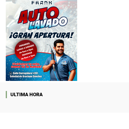
ULTIMA HORA