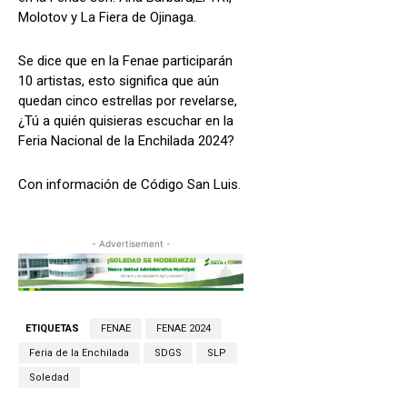
Molotov y La Fiera de Ojinaga.
Se dice que en la Fenae participarán
10 artistas, esto significa que aún
quedan cinco estrellas por revelarse,
¿Tú a quién quisieras escuchar en la
Feria Nacional de la Enchilada 2024?
Con información de Código San Luis.
- Advertisement -
ETIQUETAS
FENAE
FENAE 2024
Feria de la Enchilada
SDGS
SLP
Soledad