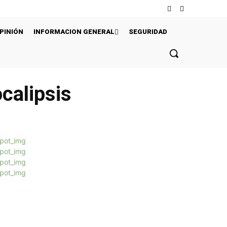
PINIÓN
INFORMACION GENERAL
SEGURIDAD
calipsis