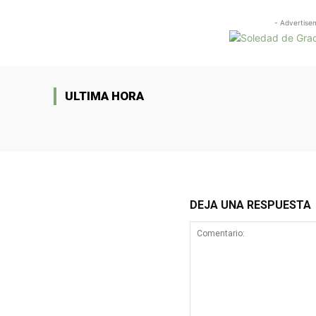
- Advertise
ULTIMA HORA
DEJA UNA RESPUESTA