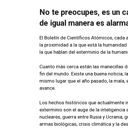
No te preocupes, es un c
de igual manera es alarm
El Boletín de Científicos Atómicos, cada
la proximidad a la que está la humanidad
la que hablan del exterminio de la human
Cuanto más cerca están las manecillas d
fin del mundo. Existe una buena noticia, 
mismo lugar que el año pasado, la mala, 
avance.
Los hechos históricos que actualmente in
exterminio son el auge de la inteligencia a
nucleares, guerra entre Rusia y Ucrania, 
armas biológicas, crisis climática y la de