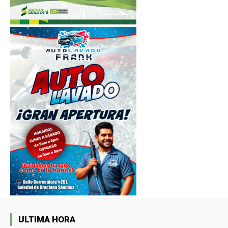
ULTIMA HORA