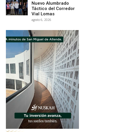
Nuevo Alumbrado
Táctico del Corredor
Vial Lomas
agosto 6, 2026