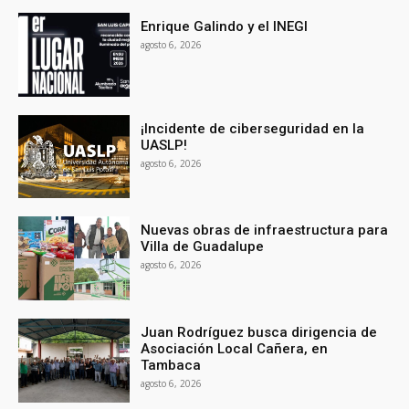
Enrique Galindo y el INEGI
agosto 6, 2026
¡Incidente de ciberseguridad en la
UASLP!
agosto 6, 2026
Nuevas obras de infraestructura para
Villa de Guadalupe
agosto 6, 2026
Juan Rodríguez busca dirigencia de
Asociación Local Cañera, en
Tambaca
agosto 6, 2026