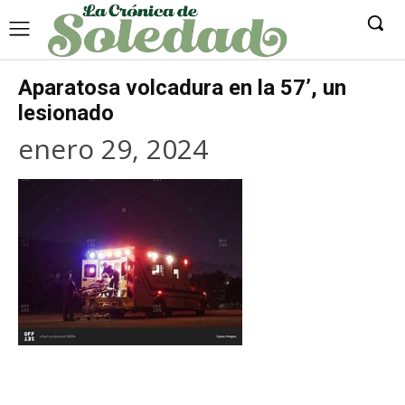
Aparatosa volcadura en la 57’, un
lesionado
enero 29, 2024