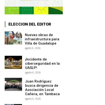
ELECCION DEL EDITOR
Nuevas obras de
infraestructura para
Villa de Guadalupe
agosto 6, 2026
¡Incidente de
ciberseguridad en la
UASLP!
agosto 6, 2026
Juan Rodríguez
busca dirigencia de
Asociación Local
Cañera, en Tambaca
agosto 6, 2026