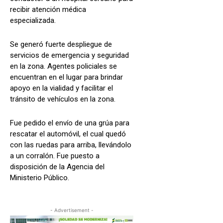
recibir atención médica
especializada.
Se generó fuerte despliegue de
servicios de emergencia y seguridad
en la zona. Agentes policiales se
encuentran en el lugar para brindar
apoyo en la vialidad y facilitar el
tránsito de vehículos en la zona.
Fue pedido el envío de una grúa para
rescatar el automóvil, el cual quedó
con las ruedas para arriba, llevándolo
a un corralón. Fue puesto a
disposición de la Agencia del
Ministerio Público.
- Advertisement -