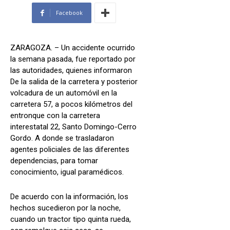
Facebook
ZARAGOZA. – Un accidente ocurrido
la semana pasada, fue reportado por
las autoridades, quienes informaron
De la salida de la carretera y posterior
volcadura de un automóvil en la
carretera 57, a pocos kilómetros del
entronque con la carretera
interestatal 22, Santo Domingo-Cerro
Gordo. A donde se trasladaron
agentes policiales de las diferentes
dependencias, para tomar
conocimiento, igual paramédicos.
De acuerdo con la información, los
hechos sucedieron por la noche,
cuando un tractor tipo quinta rueda,