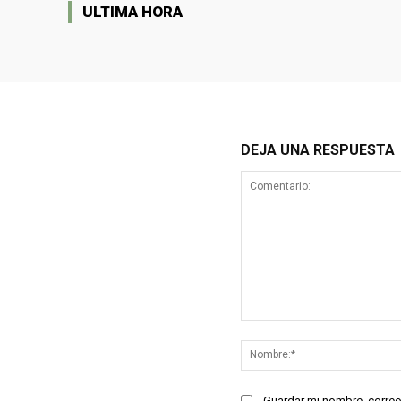
ULTIMA HORA
DEJA UNA RESPUESTA
Comentario:
Guardar mi nombre, correo