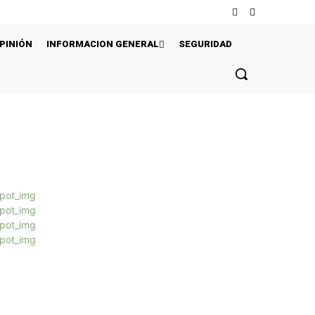
PINIÓN
INFORMACION GENERAL
SEGURIDAD