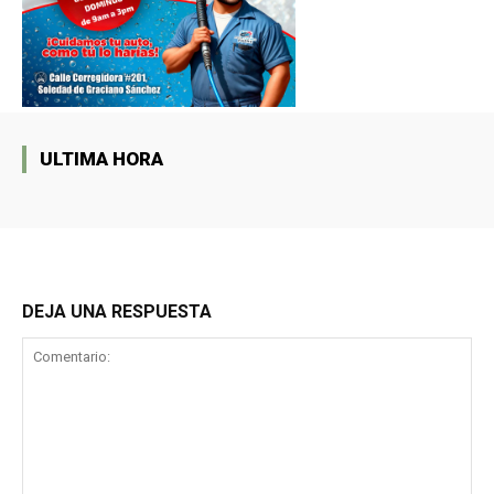
ULTIMA HORA
DEJA UNA RESPUESTA