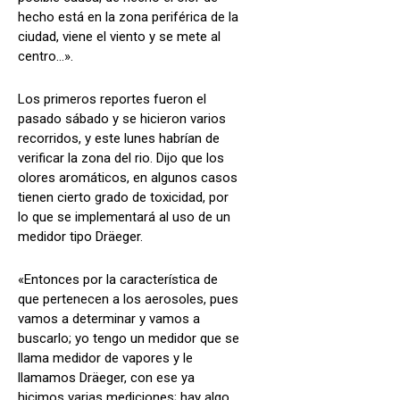
hecho está en la zona periférica de la
ciudad, viene el viento y se mete al
centro…».
Los primeros reportes fueron el
pasado sábado y se hicieron varios
recorridos, y este lunes habrían de
verificar la zona del rio. Dijo que los
olores aromáticos, en algunos casos
tienen cierto grado de toxicidad, por
lo que se implementará al uso de un
medidor tipo Dräeger.
«Entonces por la característica de
que pertenecen a los aerosoles, pues
vamos a determinar y vamos a
buscarlo; yo tengo un medidor que se
llama medidor de vapores y le
llamamos Dräeger, con ese ya
hicimos varias mediciones; hay algo