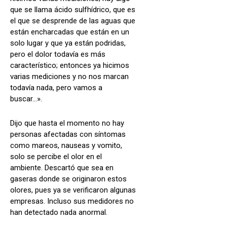
que se llama ácido sulfhídrico, que es
el que se desprende de las aguas que
están encharcadas que están en un
solo lugar y que ya están podridas,
pero el dolor todavía es más
característico; entonces ya hicimos
varias mediciones y no nos marcan
todavía nada, pero vamos a
buscar…».
Dijo que hasta el momento no hay
personas afectadas con síntomas
como mareos, nauseas y vomito,
solo se percibe el olor en el
ambiente. Descartó que sea en
gaseras donde se originaron estos
olores, pues ya se verificaron algunas
empresas. Incluso sus medidores no
han detectado nada anormal.