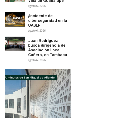
Villa de Guadalupe
agosto 6, 2026
¡Incidente de
ciberseguridad en la
UASLP!
agosto 6, 2026
Juan Rodríguez
busca dirigencia de
Asociación Local
Cañera, en Tambaca
agosto 6, 2026