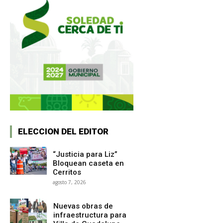
ELECCION DEL EDITOR
“Justicia para Liz”
Bloquean caseta en
Cerritos
agosto 7, 2026
Nuevas obras de
infraestructura para