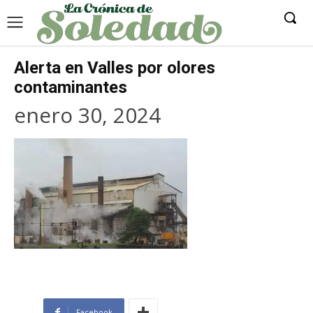
Alerta en Valles por olores
contaminantes
enero 30, 2024
Facebook