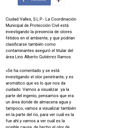
Ciudad Valles, S.L.P.- La Coordinación
Municipal de Protección Civil está
investigando la presencia de olores
fétidos en el ambiente, y que podrían
clasificarse también como
contaminantes aseguró el titular del
área Lino Alberto Gutiérrez Ramos.
«Se ha comentado y se está
investigando el olor penetrante, y es
aromático que es lo que nos da
cuidado. Vamos a visualizar ya la
parte del ingenio, pensamos que era
un área donde de almacena agua y
tampoco, vamos a visualizar también
en la parte del rio, para ver cuál es la
fue ahí y vamos a ver cuál es la
posible causa, de hecho el olor de