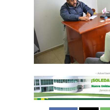
- Advertise