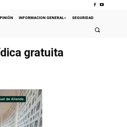
PINIÓN
INFORMACION GENERAL
SEGURIDAD
dica gratuita