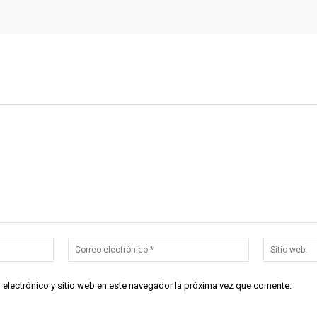
Nombre:*
Correo
electrónico:*
 electrónico y sitio web en este navegador la próxima vez que comente.