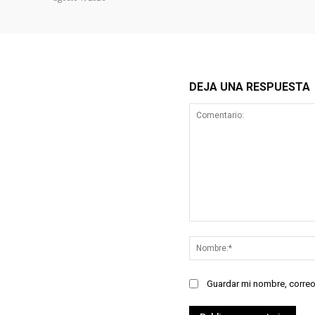
DEJA UNA RESPUESTA
Comentario:
Guardar mi nombre, correo