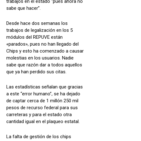
trabajos en el estado “pues ahora no
sabe que hacer”.
Desde hace dos semanas los
trabajos de legalización en los 5
módulos del REPUVE están
«parados», pues no han llegado del
Chips y esto ha comenzado a causar
molestias en los usuarios. Nadie
sabe que razón dar a todos aquellos
que ya han perdido sus citas.
Las estadísticas señalan que gracias
a este “error humano”, se ha dejado
de captar cerca de 1 millón 250 mil
pesos de recurso federal para sus
carreteras y para el estado otra
cantidad igual en el plaqueo estatal.
La falta de gestión de los chips