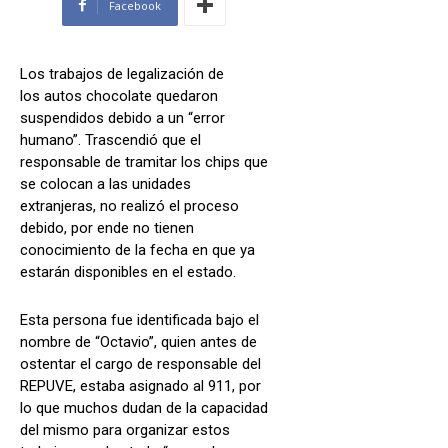
Facebook
Los trabajos de legalización de
los autos chocolate quedaron
suspendidos debido a un “error
humano”. Trascendió que el
responsable de tramitar los chips que
se colocan a las unidades
extranjeras, no realizó el proceso
debido, por ende no tienen
conocimiento de la fecha en que ya
estarán disponibles en el estado.
Esta persona fue identificada bajo el
nombre de “Octavio”, quien antes de
ostentar el cargo de responsable del
REPUVE, estaba asignado al 911, por
lo que muchos dudan de la capacidad
del mismo para organizar estos