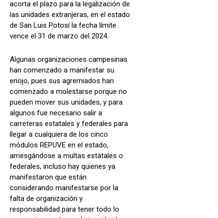
acorta el plazo para la legalización de
las unidades extranjeras, en el estado
de San Luis Potosí la fecha límite
vence el 31 de marzo del 2024.
Algunas organizaciones campesinas
han comenzado a manifestar su
enojo, pues sus agremiados han
comenzado a molestarse porque no
pueden mover sus unidades, y para
algunos fue necesario salir a
carreteras estatales y federales para
llegar a cualquiera de los cinco
módulos REPUVE en el estado,
arriesgándose a multas estatales o
federales, incluso hay quienes ya
manifestaron que están
considerando manifestarse por la
falta de organización y
responsabilidad para tener todo lo