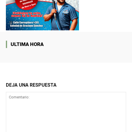
ULTIMA HORA
DEJA UNA RESPUESTA