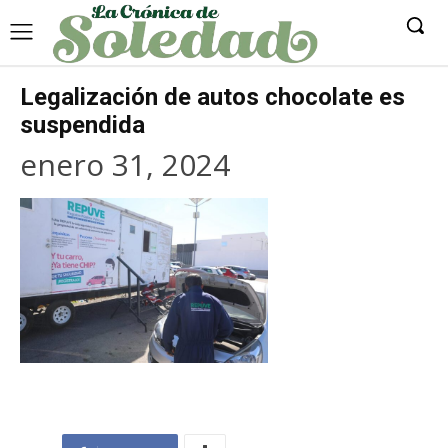
Legalización de autos chocolate es
suspendida
enero 31, 2024