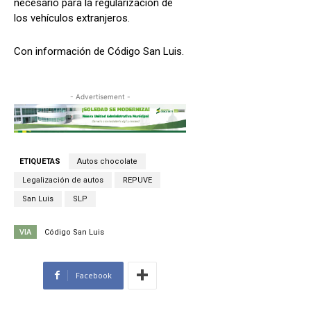
necesario para la regularización de
los vehículos extranjeros.
Con información de Código San Luis.
- Advertisement -
ETIQUETAS
Autos chocolate
Legalización de autos
REPUVE
San Luis
SLP
VIA
Código San Luis
Facebook