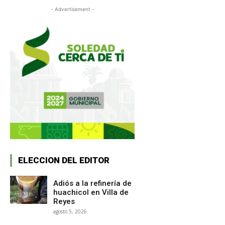
- Advertisement -
ELECCION DEL EDITOR
Adiós a la refinería de
huachicol en Villa de
Reyes
agosto 5, 2026