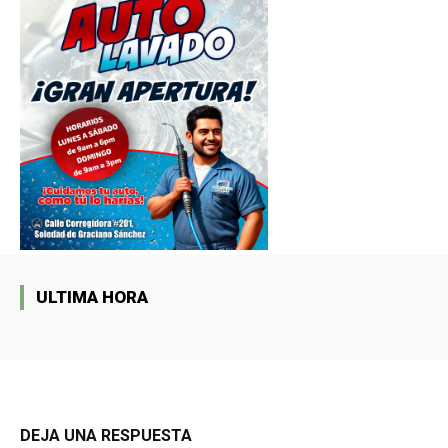
ULTIMA HORA
DEJA UNA RESPUESTA