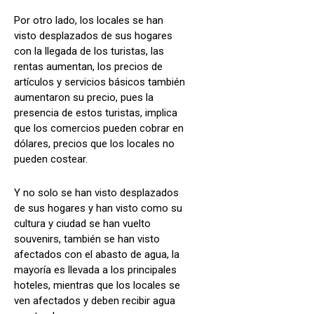
Por otro lado, los locales se han
visto desplazados de sus hogares
con la llegada de los turistas, las
rentas aumentan, los precios de
artículos y servicios básicos también
aumentaron su precio, pues la
presencia de estos turistas, implica
que los comercios pueden cobrar en
dólares, precios que los locales no
pueden costear.
Y no solo se han visto desplazados
de sus hogares y han visto como su
cultura y ciudad se han vuelto
souvenirs, también se han visto
afectados con el abasto de agua, la
mayoría es llevada a los principales
hoteles, mientras que los locales se
ven afectados y deben recibir agua