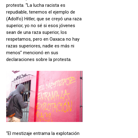
protesta. “La lucha racista es
repudiable, tenemos el ejemplo de
(Adolfo) Hitler, que se creyó una raza
superior, yo no sé si esos jóvenes
sean de una raza superior, los
respetamos, pero en Oaxaca no hay
razas superiores, nadie es más ni
menos” mencionó en sus
declaraciones sobre la protesta.
“El mestizaje entrama la explotación