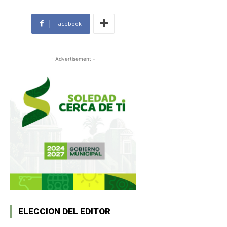
Facebook
- Advertisement -
ELECCION DEL EDITOR