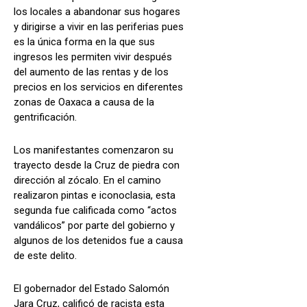
los locales a abandonar sus hogares
y dirigirse a vivir en las periferias pues
es la única forma en la que sus
ingresos les permiten vivir después
del aumento de las rentas y de los
precios en los servicios en diferentes
zonas de Oaxaca a causa de la
gentrificación.
Los manifestantes comenzaron su
trayecto desde la Cruz de piedra con
dirección al zócalo. En el camino
realizaron pintas e iconoclasia, esta
segunda fue calificada como “actos
vandálicos” por parte del gobierno y
algunos de los detenidos fue a causa
de este delito.
El gobernador del Estado Salomón
Jara Cruz, calificó de racista esta