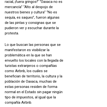
racial, ¡fuera gringos!” “Oaxaca no es
mercancía” “Alto al despojo de
nuestros bienes y cultura” “No es
sequía, es saqueo”, fueron algunas
de las pintas y consignas que se
pudieron ver y escuchar durante la
protesta.
Lo que buscan las personas que se
manifestaron es visibilizar la
problemática en la que se han
envuelto los locales con la llegada de
turistas extranjeros o compañías
como Airbnb, los cuáles se
benefician de territorio, la cultura y la
población de Oaxaca, muchas de
estas personas residen de forma
normal en el Estado sin pagar ningún
tipo de impuestos, al igual que la
compañía Airbnb.