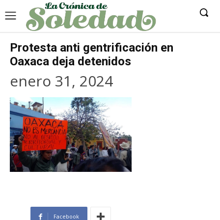
Protesta anti gentrificación en
Oaxaca deja detenidos
enero 31, 2024
Facebook