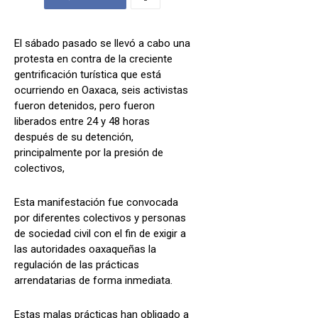
El sábado pasado se llevó a cabo una
protesta en contra de la creciente
gentrificación turística que está
ocurriendo en Oaxaca, seis activistas
fueron detenidos, pero fueron
liberados entre 24 y 48 horas
después de su detención,
principalmente por la presión de
colectivos,
Esta manifestación fue convocada
por diferentes colectivos y personas
de sociedad civil con el fin de exigir a
las autoridades oaxaqueñas la
regulación de las prácticas
arrendatarias de forma inmediata.
Estas malas prácticas han obligado a