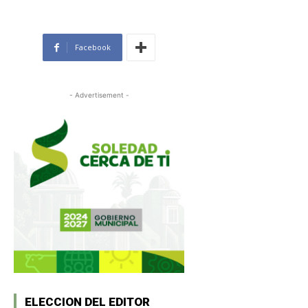
Facebook
- Advertisement -
ELECCION DEL EDITOR