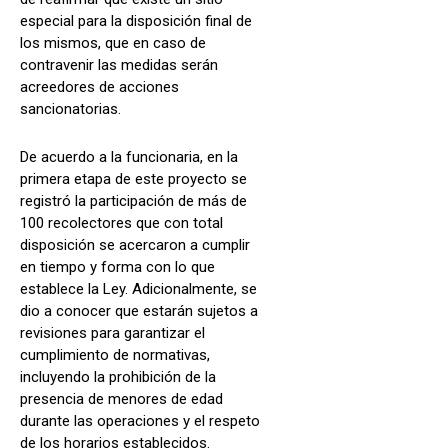
especial para la disposición final de
los mismos, que en caso de
contravenir las medidas serán
acreedores de acciones
sancionatorias.
De acuerdo a la funcionaria, en la
primera etapa de este proyecto se
registró la participación de más de
100 recolectores que con total
disposición se acercaron a cumplir
en tiempo y forma con lo que
establece la Ley. Adicionalmente, se
dio a conocer que estarán sujetos a
revisiones para garantizar el
cumplimiento de normativas,
incluyendo la prohibición de la
presencia de menores de edad
durante las operaciones y el respeto
de los horarios establecidos.