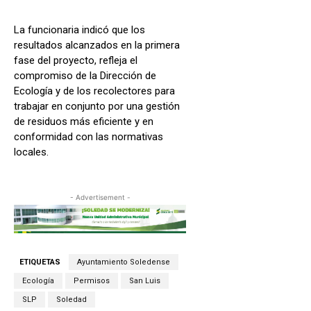
La funcionaria indicó que los
resultados alcanzados en la primera
fase del proyecto, refleja el
compromiso de la Dirección de
Ecología y de los recolectores para
trabajar en conjunto por una gestión
de residuos más eficiente y en
conformidad con las normativas
locales.
- Advertisement -
ETIQUETAS
Ayuntamiento Soledense
Ecología
Permisos
San Luis
SLP
Soledad