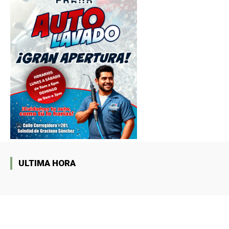
ULTIMA HORA