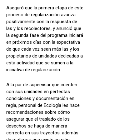
Aseguró que la primera etapa de este
proceso de regularización avanza
positivamente con la respuesta de
las y los recolectores, y anunció que
la segunda fase del programa iniciará
en próximos días con la expectativa
de que cada vez sean más las y los
propietarios de unidades dedicadas a
esta actividad que se sumen a la
iniciativa de regularización.
A la par de supervisar que cuenten
con sus unidades en perfectas
condiciones y documentación en
regla, personal de Ecología les hace
recomendaciones sobre cómo
asegurar que el traslado de los
desechos se haga de manera
correcta en sus trayectos, además
de reafirmar que existe un sitio