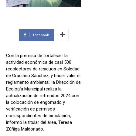
Facebook
Con la premisa de fortalecer la
actividad económica de casi 500
recolectores de residuos en Soledad
de Graciano Sánchez, y hacer valer el
reglamento ambiental, la Dirección de
Ecología Municipal realiza la
actualización de refrendos 2024 con
la colocación de engomado y
verificación de permisos
correspondientes de circulación,
informó la titular del área, Teresa
Zúñiga Maldonado.