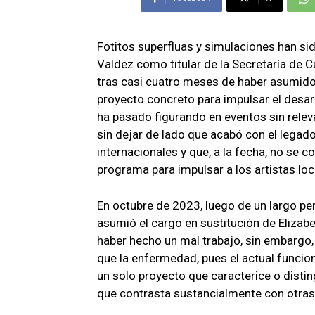
Fotitos superfluas y simulaciones han sid
Valdez como titular de la Secretaría de C
tras casi cuatro meses de haber asumido 
proyecto concreto para impulsar el desarro
ha pasado figurando en eventos sin releva
sin dejar de lado que acabó con el legad
internacionales y que, a la fecha, no se 
programa para impulsar a los artistas loc
En octubre de 2023, luego de un largo per
asumió el cargo en sustitución de Elizabe
haber hecho un mal trabajo, sin embargo, 
que la enfermedad, pues el actual funcion
un solo proyecto que caracterice o distin
que contrasta sustancialmente con otras 