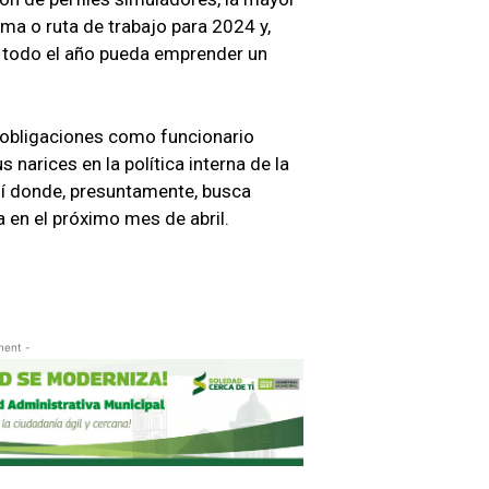
ma o ruta de trabajo para 2024 y,
 todo el año pueda emprender un
s obligaciones como funcionario
s narices en la política interna de la
í donde, presuntamente, busca
a en el próximo mes de abril.
ment -