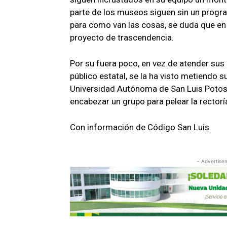
parte de los museos siguen sin un progra
para como van las cosas, se duda que en
proyecto de trascendencia.
Por su fuera poco, en vez de atender su
público estatal, se la ha visto metiendo su
Universidad Autónoma de San Luis Potos
encabezar un grupo para pelear la rectorí
Con información de Código San Luis.
- Advertise