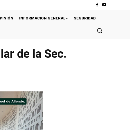
PINIÓN
INFORMACION GENERAL
SEGURIDAD
ar de la Sec.