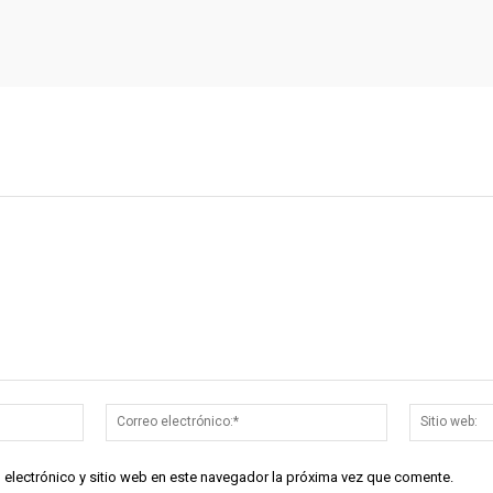
Nombre:*
Correo
electrónico:*
 electrónico y sitio web en este navegador la próxima vez que comente.