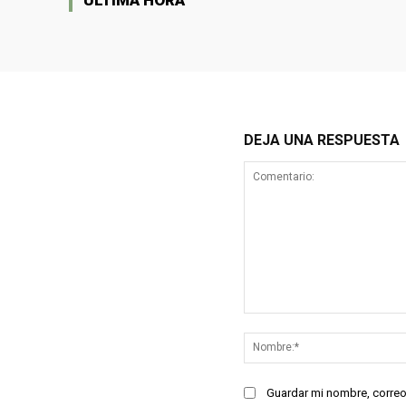
DEJA UNA RESPUESTA
Comentario:
Guardar mi nombre, correo