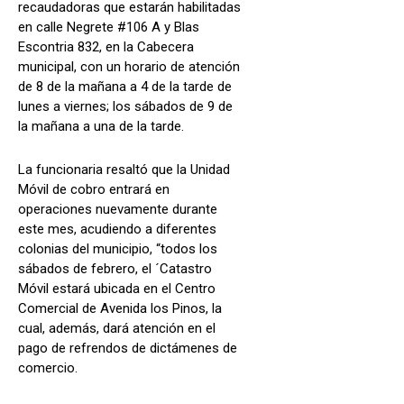
recaudadoras que estarán habilitadas
en calle Negrete #106 A y Blas
Escontria 832, en la Cabecera
municipal, con un horario de atención
de 8 de la mañana a 4 de la tarde de
lunes a viernes; los sábados de 9 de
la mañana a una de la tarde.
La funcionaria resaltó que la Unidad
Móvil de cobro entrará en
operaciones nuevamente durante
este mes, acudiendo a diferentes
colonias del municipio, “todos los
sábados de febrero, el ´Catastro
Móvil estará ubicada en el Centro
Comercial de Avenida los Pinos, la
cual, además, dará atención en el
pago de refrendos de dictámenes de
comercio.