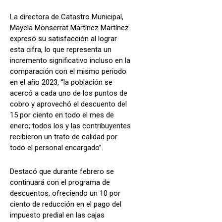
La directora de Catastro Municipal,
Mayela Monserrat Martínez Martínez
expresó su satisfacción al lograr
esta cifra, lo que representa un
incremento significativo incluso en la
comparación con el mismo periodo
en el año 2023, “la población se
acercó a cada uno de los puntos de
cobro y aprovechó el descuento del
15 por ciento en todo el mes de
enero; todos los y las contribuyentes
recibieron un trato de calidad por
todo el personal encargado”.
Destacó que durante febrero se
continuará con el programa de
descuentos, ofreciendo un 10 por
ciento de reducción en el pago del
impuesto predial en las cajas