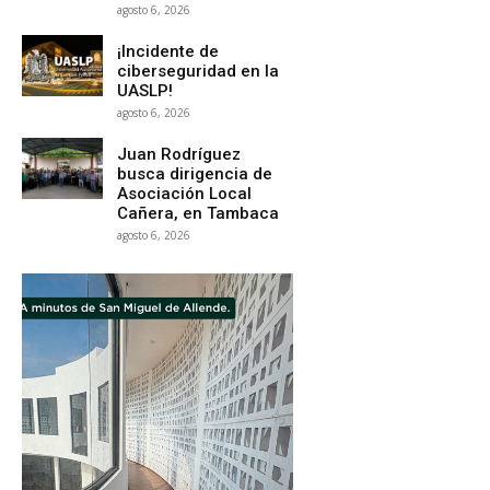
agosto 6, 2026
¡Incidente de
ciberseguridad en la
UASLP!
agosto 6, 2026
Juan Rodríguez
busca dirigencia de
Asociación Local
Cañera, en Tambaca
agosto 6, 2026