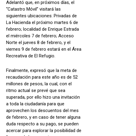
Adelantó que, en próximos días, el
“Catastro Móvil” visitará las
siguientes ubicaciones: Privadas de
La Hacienda el próximo martes 6 de
febrero; localidad de Enrique Estrada
el miércoles 7 de febrero; Acceso
Norte el jueves 8 de febrero, y el
viernes 9 de febrero estará en el Área
Recreativa de El Refugio.
Finalmente, expresó que la meta de
recaudación para este año es de 52
millones de pesos, la cual, con el
ritmo actual se prevé que sea
superada, por ello hizo una invitación
a toda la ciudadanía para que
aprovechen los descuentos del mes
de febrero, y en caso de tener alguna
duda respecto a su pago, se pueden
acercar para explorar la posibilidad de