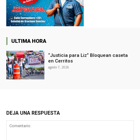
ULTIMA HORA
“Justicia para Liz” Bloquean caseta
en Cerritos
agosto 7, 2026
DEJA UNA RESPUESTA