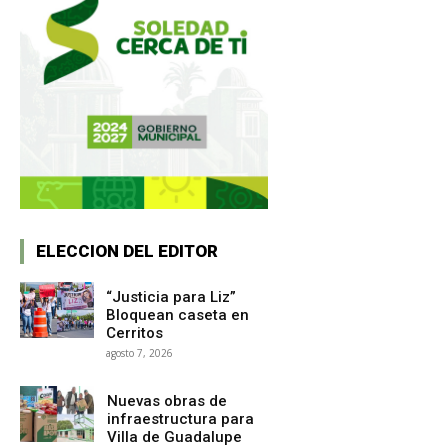
ELECCION DEL EDITOR
“Justicia para Liz”
Bloquean caseta en
Cerritos
agosto 7, 2026
Nuevas obras de
infraestructura para
Villa de Guadalupe