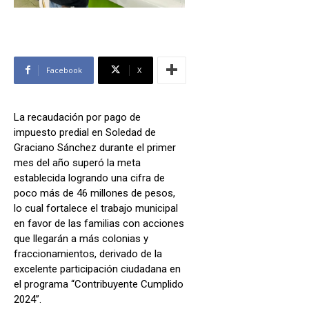
Facebook
X
La recaudación por pago de
impuesto predial en Soledad de
Graciano Sánchez durante el primer
mes del año superó la meta
establecida logrando una cifra de
poco más de 46 millones de pesos,
lo cual fortalece el trabajo municipal
en favor de las familias con acciones
que llegarán a más colonias y
fraccionamientos, derivado de la
excelente participación ciudadana en
el programa “Contribuyente Cumplido
2024”.