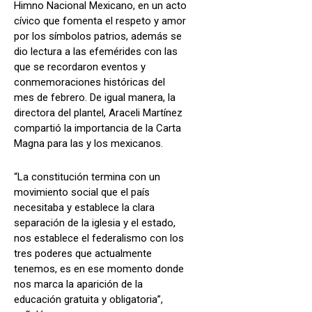
Himno Nacional Mexicano, en un acto
cívico que fomenta el respeto y amor
por los símbolos patrios, además se
dio lectura a las efemérides con las
que se recordaron eventos y
conmemoraciones históricas del
mes de febrero. De igual manera, la
directora del plantel, Araceli Martínez
compartió la importancia de la Carta
Magna para las y los mexicanos.
“La constitución termina con un
movimiento social que el país
necesitaba y establece la clara
separación de la iglesia y el estado,
nos establece el federalismo con los
tres poderes que actualmente
tenemos, es en ese momento donde
nos marca la aparición de la
educación gratuita y obligatoria”,