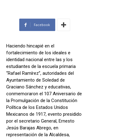
Facebook
Haciendo hincapié en el
fortalecimiento de los ideales e
identidad nacional entre las y los
estudiantes de la escuela primaria
“Rafael Ramírez”, autoridades del
Ayuntamiento de Soledad de
Graciano Sánchez y educativas,
conmemoraron el 107 Aniversario de
la Promulgación de la Constitución
Política de los Estados Unidos
Mexicanos de 1917, evento presidido
por el secretario General, Ernesto
Jesús Barajas Abrego, en
representación de la Alcaldesa,