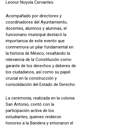
Leonor Noyola Cervantes.
Acompañado por directores y
coordinadores del Ayuntamiento,
docentes, alumnos y alumnas, el
funcionario municipal destacó la
importancia de este evento que
conmemora un pilar fundamental en
la historia de México, resaltando la
relevancia de la Constitución como
garante de los derechos y deberes de
los ciudadanos, así como su papel
crucial en la construcción y
consolidación del Estado de Derecho.
La ceremonia, realizada en la colonia
San Antonio, contó con la
participación activa de los
estudiantes, quienes rindieron
honores a la Bandera y entonaron el