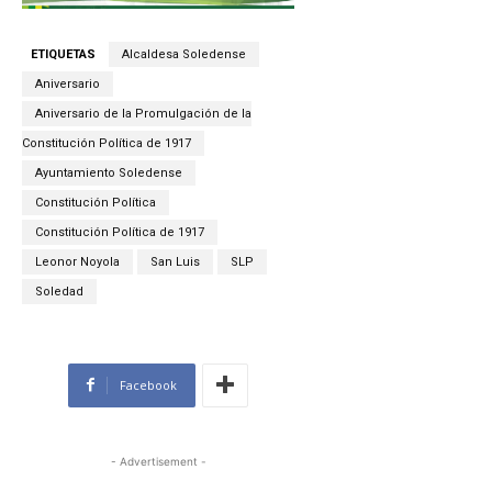
ETIQUETAS
Alcaldesa Soledense
Aniversario
Aniversario de la Promulgación de la
Constitución Política de 1917
Ayuntamiento Soledense
Constitución Política
Constitución Política de 1917
Leonor Noyola
San Luis
SLP
Soledad
Facebook
- Advertisement -