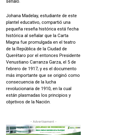
señaló.
Johana Madelay, estudiante de este
plantel educativo, compartió una
pequeña reseña histórica está fecha
histórica al señalar que la Carta
Magna fue promulgada en el teatro
de la República de la Ciudad de
Querétaro por el entonces Presidente
Venustiano Carranza Garza, el 5 de
febrero de 1917; y es el documento
más importante que se originó como
consecuencia de la lucha
revolucionaria de 1910, en la cual
están plasmadas los principios y
objetivos de la Nación.
- Advertisement -