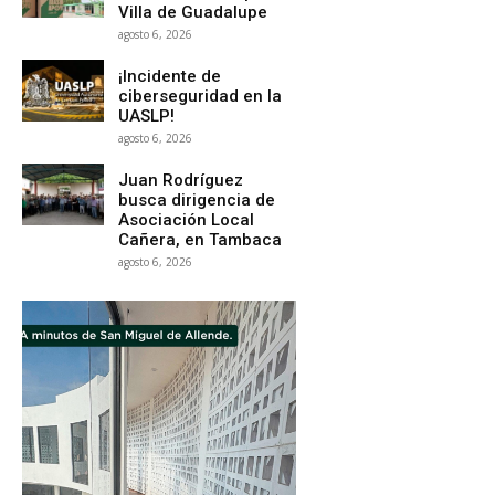
Villa de Guadalupe
agosto 6, 2026
¡Incidente de
ciberseguridad en la
UASLP!
agosto 6, 2026
Juan Rodríguez
busca dirigencia de
Asociación Local
Cañera, en Tambaca
agosto 6, 2026