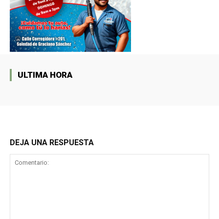
ULTIMA HORA
DEJA UNA RESPUESTA