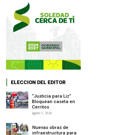
ELECCION DEL EDITOR
“Justicia para Liz”
Bloquean caseta en
Cerritos
agosto 7, 2026
Nuevas obras de
infraestructura para