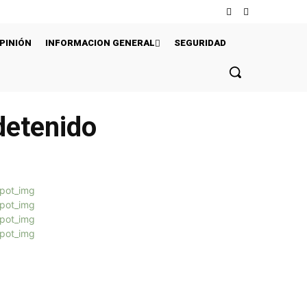
PINIÓN
INFORMACION GENERAL
SEGURIDAD
detenido