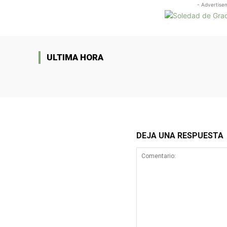
- Advertise
ULTIMA HORA
DEJA UNA RESPUESTA