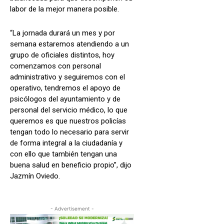
labor de la mejor manera posible.
“La jornada durará un mes y por
semana estaremos atendiendo a un
grupo de oficiales distintos, hoy
comenzamos con personal
administrativo y seguiremos con el
operativo, tendremos el apoyo de
psicólogos del ayuntamiento y de
personal del servicio médico, lo que
queremos es que nuestros policías
tengan todo lo necesario para servir
de forma integral a la ciudadanía y
con ello que también tengan una
buena salud en beneficio propio”, dijo
Jazmín Oviedo.
- Advertisement -