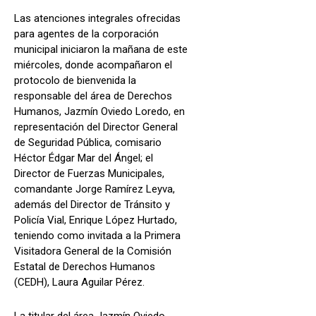
Las atenciones integrales ofrecidas
para agentes de la corporación
municipal iniciaron la mañana de este
miércoles, donde acompañaron el
protocolo de bienvenida la
responsable del área de Derechos
Humanos, Jazmín Oviedo Loredo, en
representación del Director General
de Seguridad Pública, comisario
Héctor Édgar Mar del Ángel; el
Director de Fuerzas Municipales,
comandante Jorge Ramírez Leyva,
además del Director de Tránsito y
Policía Vial, Enrique López Hurtado,
teniendo como invitada a la Primera
Visitadora General de la Comisión
Estatal de Derechos Humanos
(CEDH), Laura Aguilar Pérez.