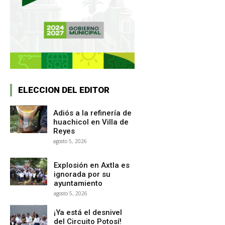
ELECCION DEL EDITOR
Adiós a la refinería de
huachicol en Villa de
Reyes
agosto 5, 2026
Explosión en Axtla es
ignorada por su
ayuntamiento
agosto 5, 2026
¡Ya está el desnivel
del Circuito Potosí!