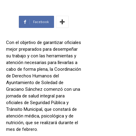
Facebook
Con el objetivo de garantizar oficiales
mejor preparados para desempeñar
su trabajo y con las herramientas y
atención necesarias para llevarlas a
cabo de forma plena, la Coordinación
de Derechos Humanos del
Ayuntamiento de Soledad de
Graciano Sánchez comenzó con una
jornada de salud integral para
oficiales de Seguridad Pública y
Tránsito Municipal, que constará de
atención médica, psicológica y de
nutrición, que se realizará durante el
mes de febrero.