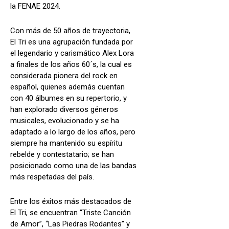
la FENAE 2024.
Con más de 50 años de trayectoria,
El Tri es una agrupación fundada por
el legendario y carismático Alex Lora
a finales de los años 60´s, la cual es
considerada pionera del rock en
español, quienes además cuentan
con 40 álbumes en su repertorio, y
han explorado diversos géneros
musicales, evolucionado y se ha
adaptado a lo largo de los años, pero
siempre ha mantenido su espíritu
rebelde y contestatario; se han
posicionado como una de las bandas
más respetadas del país.
Entre los éxitos más destacados de
El Tri, se encuentran “Triste Canción
de Amor”, “Las Piedras Rodantes” y