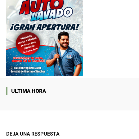
ULTIMA HORA
DEJA UNA RESPUESTA