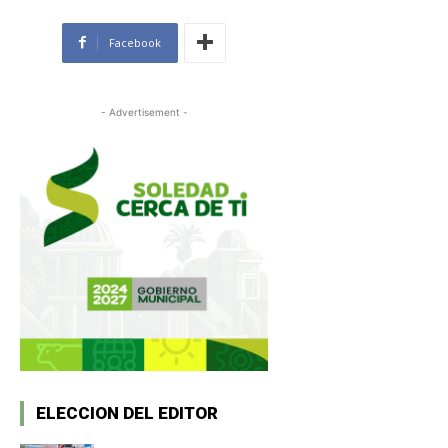
Facebook
- Advertisement -
ELECCION DEL EDITOR