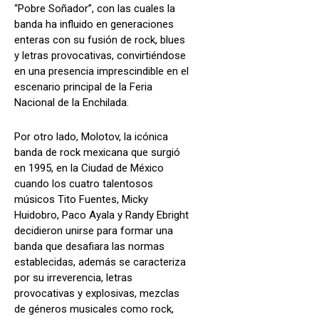
“Pobre Soñador”, con las cuales la
banda ha influido en generaciones
enteras con su fusión de rock, blues
y letras provocativas, convirtiéndose
en una presencia imprescindible en el
escenario principal de la Feria
Nacional de la Enchilada.
Por otro lado, Molotov, la icónica
banda de rock mexicana que surgió
en 1995, en la Ciudad de México
cuando los cuatro talentosos
músicos Tito Fuentes, Micky
Huidobro, Paco Ayala y Randy Ebright
decidieron unirse para formar una
banda que desafiara las normas
establecidas, además se caracteriza
por su irreverencia, letras
provocativas y explosivas, mezclas
de géneros musicales como rock,