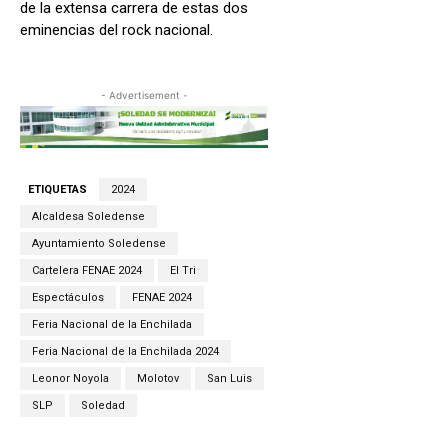
de la extensa carrera de estas dos
eminencias del rock nacional.
- Advertisement -
ETIQUETAS
2024
Alcaldesa Soledense
Ayuntamiento Soledense
Cartelera FENAE 2024
El Tri
Espectáculos
FENAE 2024
Feria Nacional de la Enchilada
Feria Nacional de la Enchilada 2024
Leonor Noyola
Molotov
San Luis
SLP
Soledad