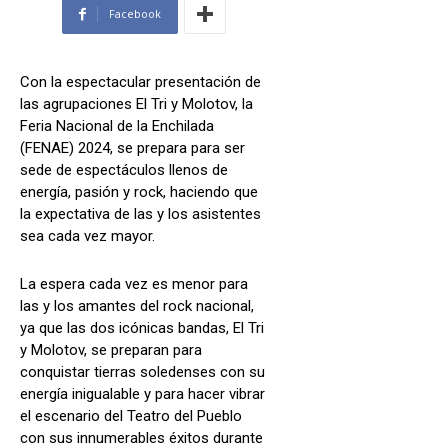
Facebook
Con la espectacular presentación de
las agrupaciones El Tri y Molotov, la
Feria Nacional de la Enchilada
(FENAE) 2024, se prepara para ser
sede de espectáculos llenos de
energía, pasión y rock, haciendo que
la expectativa de las y los asistentes
sea cada vez mayor.
La espera cada vez es menor para
las y los amantes del rock nacional,
ya que las dos icónicas bandas, El Tri
y Molotov, se preparan para
conquistar tierras soledenses con su
energía inigualable y para hacer vibrar
el escenario del Teatro del Pueblo
con sus innumerables éxitos durante