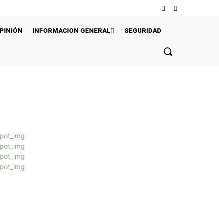
PINIÓN
INFORMACION GENERAL
SEGURIDAD