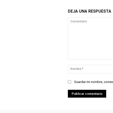
DEJA UNA RESPUESTA
Comentario:
Guardar mi nombre, correo