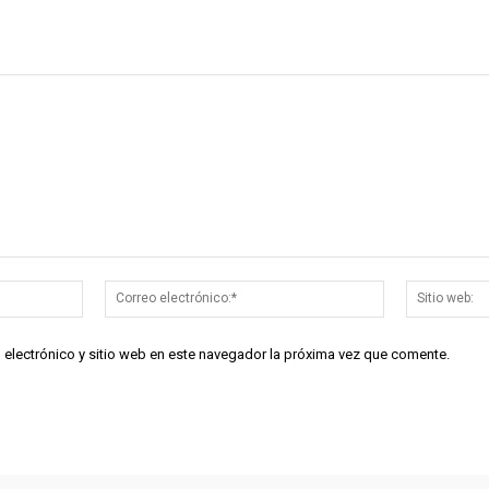
Nombre:*
Correo
electrónico:*
 electrónico y sitio web en este navegador la próxima vez que comente.