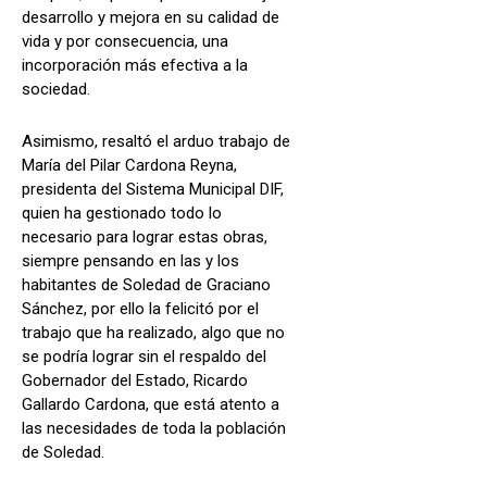
desarrollo y mejora en su calidad de
vida y por consecuencia, una
incorporación más efectiva a la
sociedad.
Asimismo, resaltó el arduo trabajo de
María del Pilar Cardona Reyna,
presidenta del Sistema Municipal DIF,
quien ha gestionado todo lo
necesario para lograr estas obras,
siempre pensando en las y los
habitantes de Soledad de Graciano
Sánchez, por ello la felicitó por el
trabajo que ha realizado, algo que no
se podría lograr sin el respaldo del
Gobernador del Estado, Ricardo
Gallardo Cardona, que está atento a
las necesidades de toda la población
de Soledad.