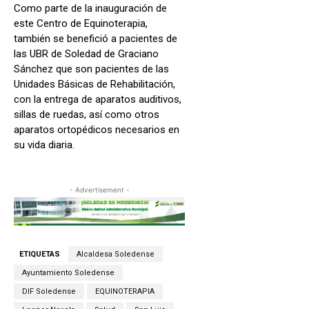
Como parte de la inauguración de
este Centro de Equinoterapia,
también se benefició a pacientes de
las UBR de Soledad de Graciano
Sánchez que son pacientes de las
Unidades Básicas de Rehabilitación,
con la entrega de aparatos auditivos,
sillas de ruedas, así como otros
aparatos ortopédicos necesarios en
su vida diaria.
- Advertisement -
ETIQUETAS
Alcaldesa Soledense
Ayuntamiento Soledense
DIF Soledense
EQUINOTERAPIA