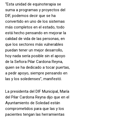
“Esta unidad de equinoterapia se
suma a programas y proyectos del
DIF, podemos decir que se ha
convertido en uno de los sistemas
más completos en el estado, todo
está hecho pensando en mejorar la
calidad de vida de las personas, en
que los sectores más vulnerables
puedan tener un mejor desarrollo,
hoy nada sería posible sin el apoyo
de la Señora Pilar Cardona Reyna,
quien se ha dedicado a tocar puertas,
a pedir apoyo, siempre pensando en
las y los soledenses”, manifestó.
La presidenta del DIF Municipal, María
del Pilar Cardona Reyna dijo que en el
Ayuntamiento de Soledad están
comprometidos para que las y los
pacientes tengan las herramientas