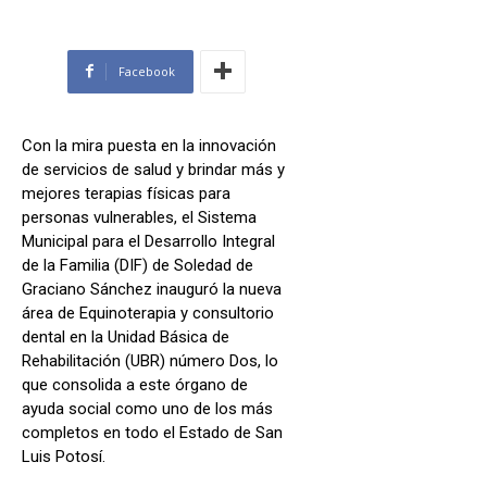
Facebook
Con la mira puesta en la innovación
de servicios de salud y brindar más y
mejores terapias físicas para
personas vulnerables, el Sistema
Municipal para el Desarrollo Integral
de la Familia (DIF) de Soledad de
Graciano Sánchez inauguró la nueva
área de Equinoterapia y consultorio
dental en la Unidad Básica de
Rehabilitación (UBR) número Dos, lo
que consolida a este órgano de
ayuda social como uno de los más
completos en todo el Estado de San
Luis Potosí.