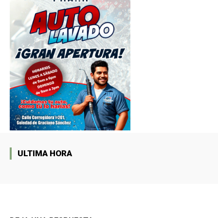
ULTIMA HORA