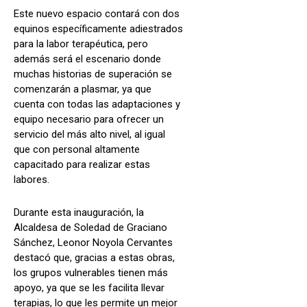
Este nuevo espacio contará con dos
equinos específicamente adiestrados
para la labor terapéutica, pero
además será el escenario donde
muchas historias de superación se
comenzarán a plasmar, ya que
cuenta con todas las adaptaciones y
equipo necesario para ofrecer un
servicio del más alto nivel, al igual
que con personal altamente
capacitado para realizar estas
labores.
Durante esta inauguración, la
Alcaldesa de Soledad de Graciano
Sánchez, Leonor Noyola Cervantes
destacó que, gracias a estas obras,
los grupos vulnerables tienen más
apoyo, ya que se les facilita llevar
terapias, lo que les permite un mejor