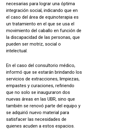
necesarias para lograr una óptima
integración social, indicando que en
el caso del área de equinoterapia es
un tratamiento en el que se usa el
movimiento del caballo en función de
la discapacidad de las personas, que
pueden ser motriz, social o
intelectual.
En el caso del consultorio médico,
informó que se estarán brindando los
servicios de extracciones, limpiezas,
empastes y curaciones, refiriendo
que no solo se inauguraron dos
nuevas áreas en las UBR, sino que
también se renovó parte del equipo y
se adquirió nuevo material para
satisfacer las necesidades de
quienes acuden a estos espacios.